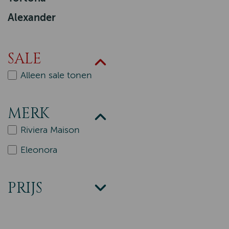
Alexander
SALE
Alleen sale tonen
MERK
Riviera Maison
Eleonora
PRIJS