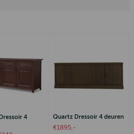
Quartz Dressoir 4 deuren
Dressoir 4
€1895,-