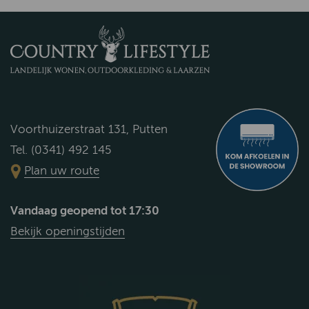
Voorthuizerstraat 131, Putten
Tel. (0341) 492 145
Plan uw route
Vandaag geopend tot 17:30
Bekijk openingstijden