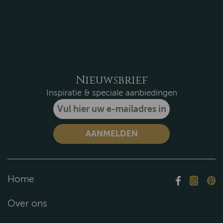
Nieuwsbrief
Inspiratie & speciale aanbiedingen
Home
Over ons