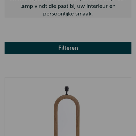
lamp vindt die past bij uw interieur en
persoonlijke smaak.
Filteren