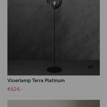
Vloerlamp Terra Platinum
€624,-