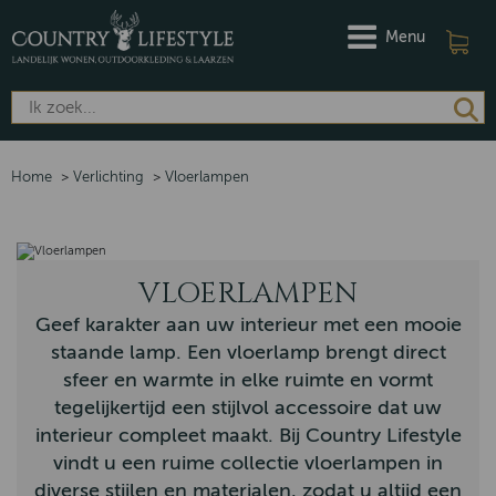
Menu
Home
>
Verlichting
>
Vloerlampen
VLOERLAMPEN
Geef karakter aan uw interieur met een mooie
staande lamp. Een vloerlamp brengt direct
sfeer en warmte in elke ruimte en vormt
tegelijkertijd een stijlvol accessoire dat uw
interieur compleet maakt. Bij Country Lifestyle
vindt u een ruime collectie vloerlampen in
diverse stijlen en materialen, zodat u altijd een