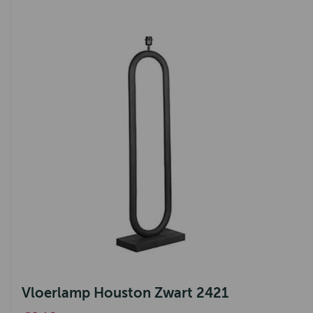
Vloerlamp Houston Zwart 2421