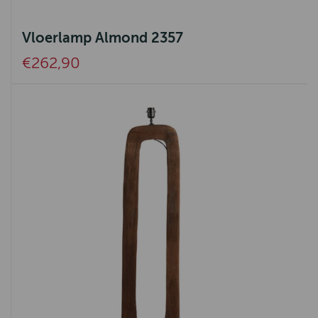
Vloerlamp Almond 2357
€262,90