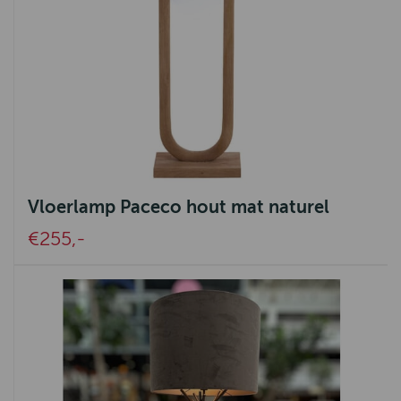
Vloerlamp Paceco hout mat naturel
€255,-