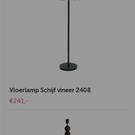
Vloerlamp Schijf vineer 2408
€241,-