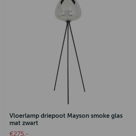
Vloerlamp driepoot Mayson smoke glas
mat zwart
€275,-