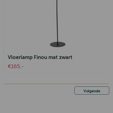
Vloerlamp Finou mat zwart
€165,-
Volgende