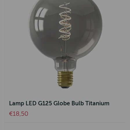
Lamp LED G125 Globe Bulb Titanium
€18,50