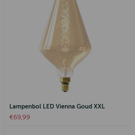
Lampenbol LED Vienna Goud XXL
€69,99