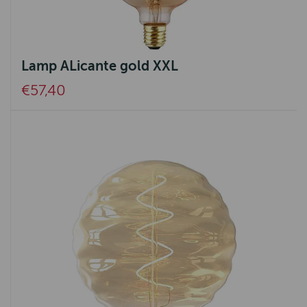
Lamp ALicante gold XXL
€57,40