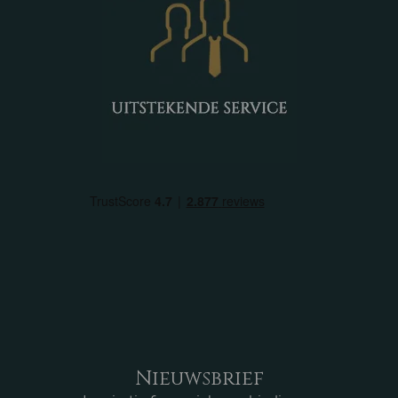
Nieuwsbrief