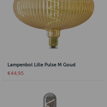
Lampenbol Lille Pulse M Goud
€44,95