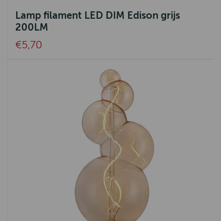
Lamp filament LED DIM Edison grijs
200LM
€5,70