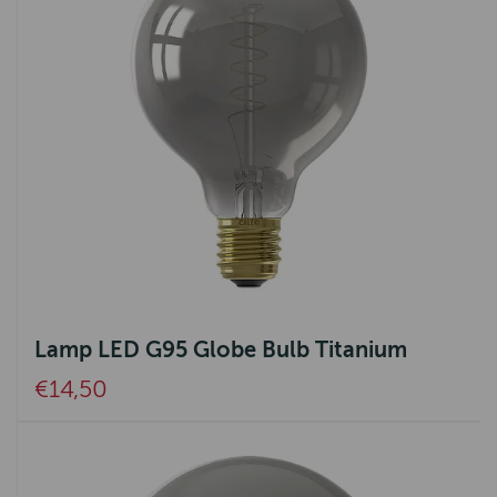
Lamp LED G95 Globe Bulb Titanium
€14,50