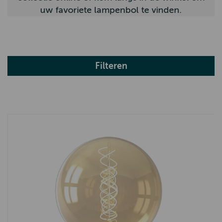
uw favoriete lampenbol te vinden.
Filteren