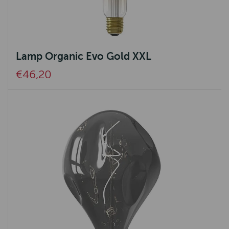
Lamp Organic Evo Gold XXL
€46,20