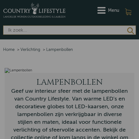
Menu
Home
>
Verlichting
>
Lampenbollen
LAMPENBOLLEN
Geef uw interieur sfeer met de lampenbollen
van Country Lifestyle. Van warme LED’s en
decoratieve globes tot LED‑kaarsen, onze
lampenbollen zijn verkrijgbaar in diverse
stijlen en maten, ideaal voor functionele
verlichting of sfeervolle accenten. Bekijk de
collectie online of kom langs in de winkel om