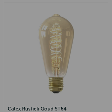
Calex Rustiek Goud ST64