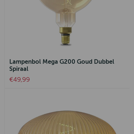
Lampenbol Mega G200 Goud Dubbel
Spiraal
€49,99