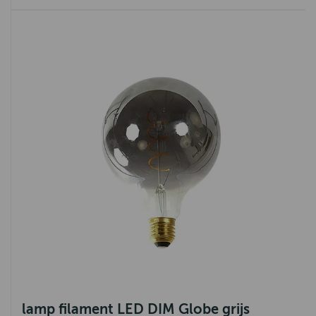
lamp filament LED DIM Globe grijs