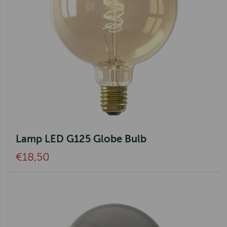
Lamp LED G125 Globe Bulb
€18,50