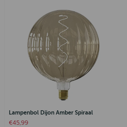
Lampenbol Dijon Amber Spiraal
€45,99