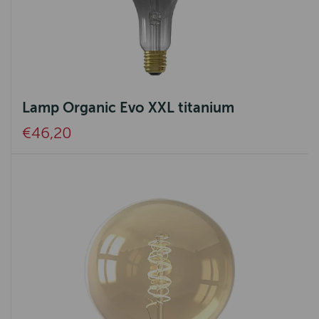
Lamp Organic Evo XXL titanium
€46,20