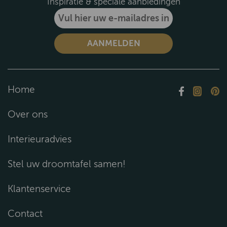
Inspiratie & speciale aanbiedingen
Home
Over ons
Interieuradvies
Stel uw droomtafel samen!
Klantenservice
Contact