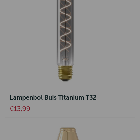
Lampenbol Buis Titanium T32
€13,99