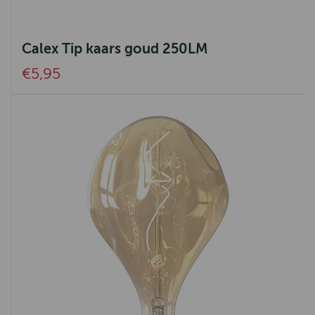
Calex Tip kaars goud 250LM
€5,95