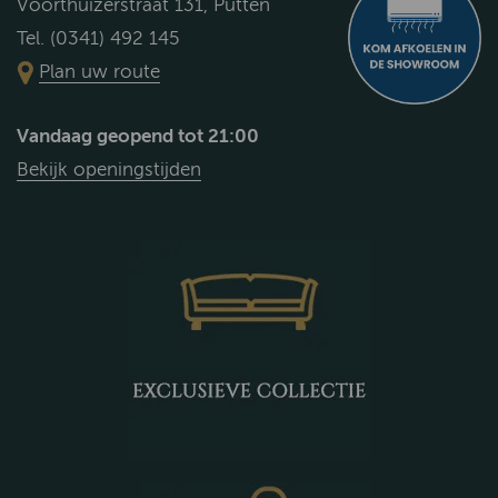
Voorthuizerstraat 131, Putten
Tel. (0341) 492 145
Plan uw route
Vandaag geopend tot 21:00
Bekijk openingstijden