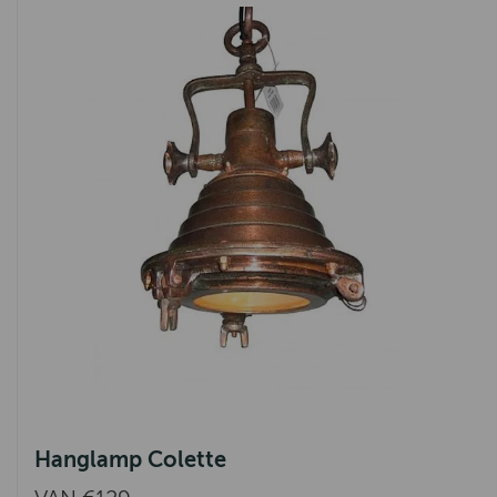
Hanglamp Colette