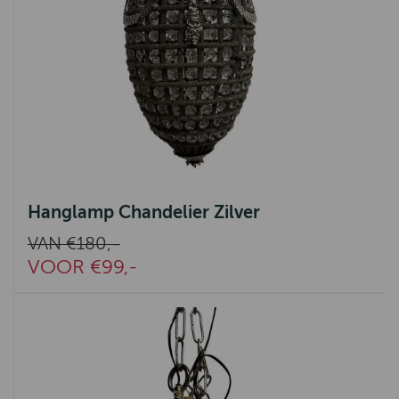
Hanglamp Chandelier Zilver
VAN €180,-
VOOR €99,-