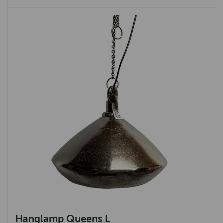
Hanglamp Queens L