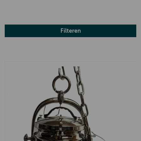
Filteren