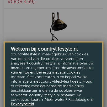
VOOR €59,-
Welkom bij countrylifestyle.nl
countrylifestyle.nl maakt gebruik van cookies.
Aan de hand van die cookies verzamelt en
analyseert countrylifestyle.nl informatie over uw
bezoek om u gepersonaliseerde advertenties te
kunnen tonen. Bevestig met alle cookies
toestaan. Stel voorkeuren in en bepaal welke
informatie u met countrylifestyle.nl deelt. Houd
er rekening mee dat bepaalde media enkel
beschikbaar zijn indien u de cookies ervan
aanvaardt. countrylifestyle.nl bewaart uw
cookievoorkeuren. Meer weten? Raadpleeg ons
Privacybeleid