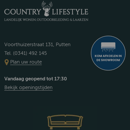
Voorthuizerstraat 131, Putten
Tel. (0341) 492 145
Plan uw route
Vandaag geopend tot 17:30
Bekijk openingstijden