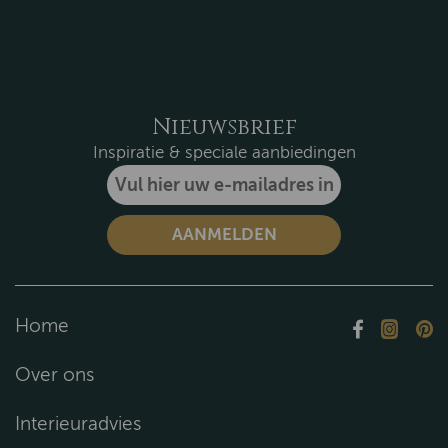
Nieuwsbrief
Inspiratie & speciale aanbiedingen
Home
Over ons
Interieuradvies