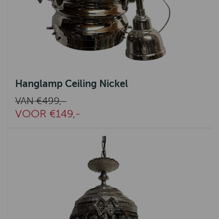
Hanglamp Ceiling Nickel
VAN €499,-
VOOR €149,-