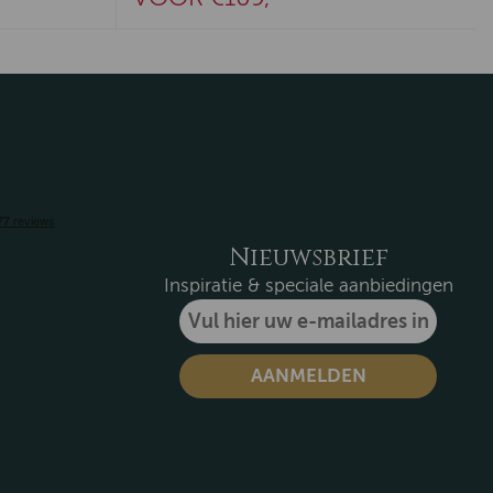
Nieuwsbrief
Inspiratie & speciale aanbiedingen