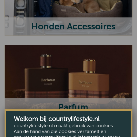
Honden Accessoires
Parfum
Welkom bij countrylifestyle.nl
countrylifestyle.nl maakt gebruik van cookies.
Aan de hand van die cookies verzamelt en