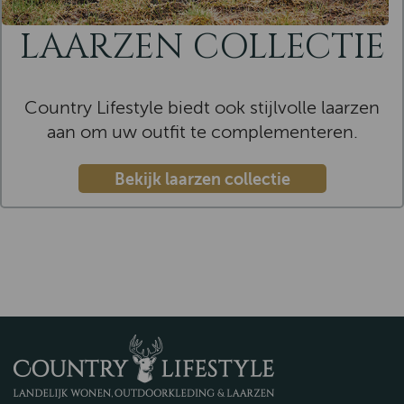
LAARZEN COLLECTIE
Country Lifestyle biedt ook stijlvolle laarzen
aan om uw outfit te complementeren.
Bekijk laarzen collectie