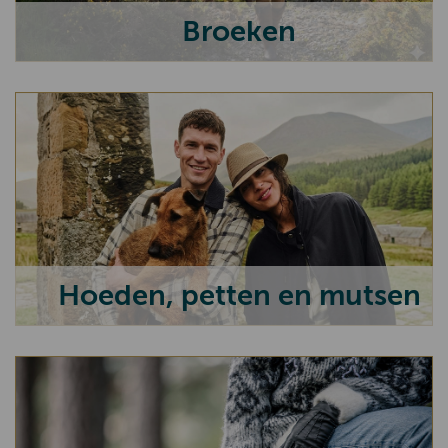
Broeken
Hoeden, petten en mutsen