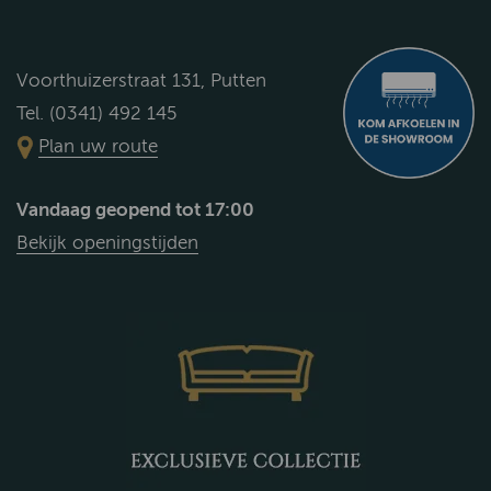
Voorthuizerstraat 131, Putten
Tel. (0341) 492 145
Plan uw route
Vandaag geopend tot 17:00
Bekijk openingstijden