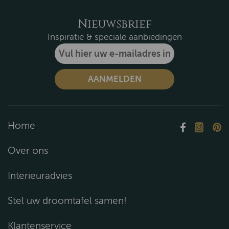
Nieuwsbrief
Inspiratie & speciale aanbiedingen
Home
Over ons
Interieuradvies
Stel uw droomtafel samen!
Klantenservice