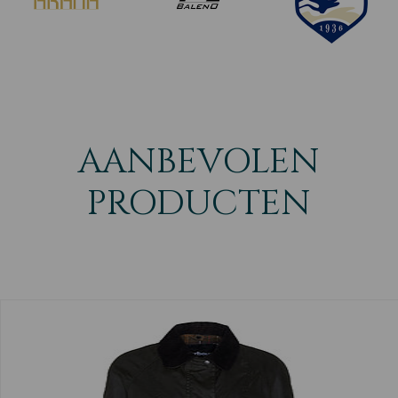
AANBEVOLEN
PRODUCTEN