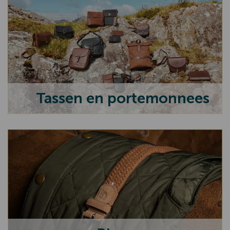
Tassen en portemonnees