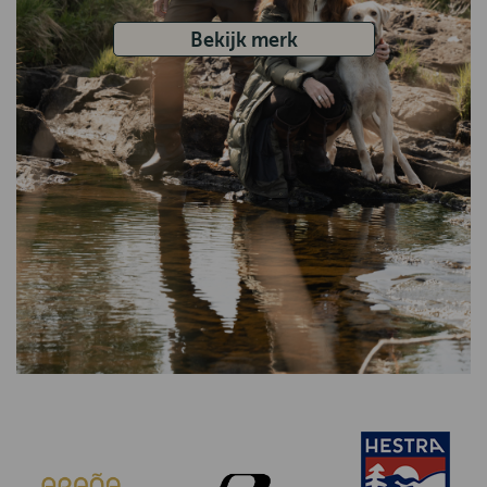
Bekijk merk