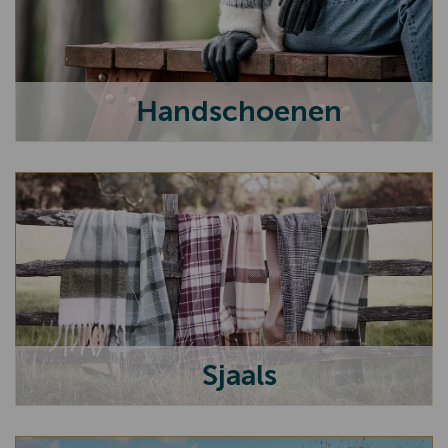
Handschoenen
Sjaals