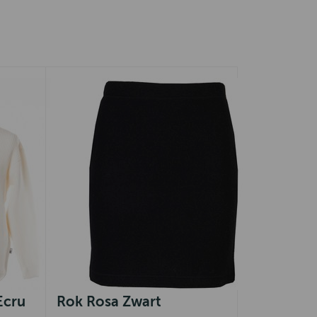
Ecru
Rok Rosa Zwart