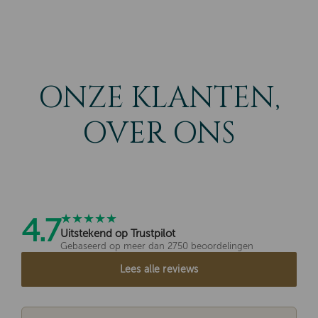
ONZE KLANTEN,
OVER ONS
★★★★★
4.7
Uitstekend op Trustpilot
Gebaseerd op meer dan 2750 beoordelingen
Lees alle reviews