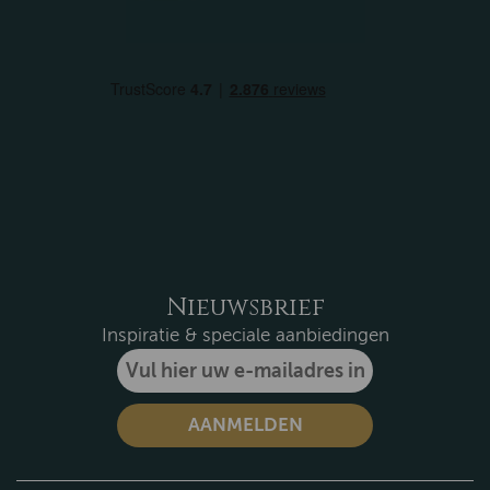
Nieuwsbrief
Inspiratie & speciale aanbiedingen