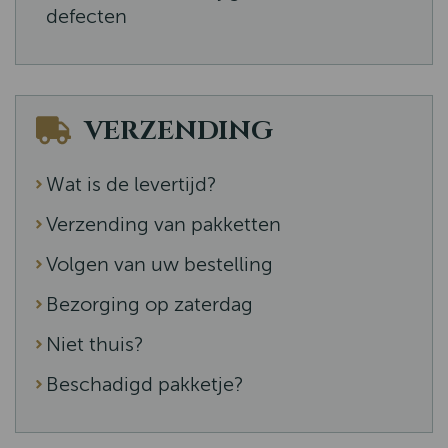
defecten
VERZENDING
Wat is de levertijd?
Verzending van pakketten
Volgen van uw bestelling
Bezorging op zaterdag
Niet thuis?
Beschadigd pakketje?