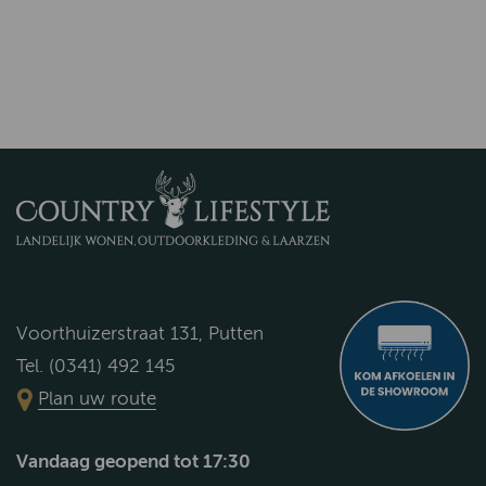
Voorthuizerstraat 131, Putten
Tel. (0341) 492 145
Plan uw route
Vandaag geopend tot 17:30