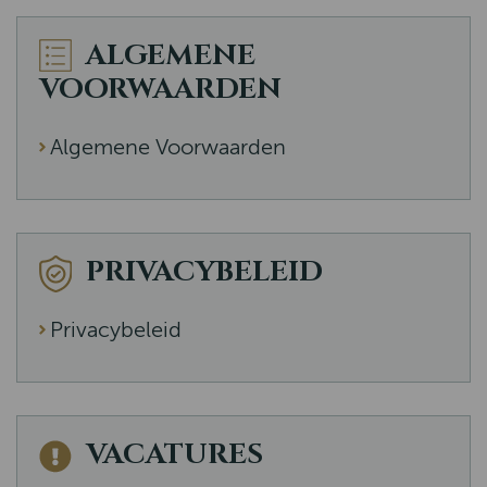
ALGEMENE
VOORWAARDEN
Algemene Voorwaarden
PRIVACYBELEID
Privacybeleid
VACATURES