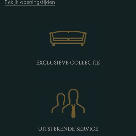
Bekijk openingstijden