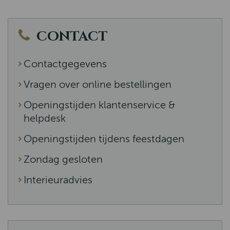
CONTACT
Contactgegevens
Vragen over online bestellingen
Openingstijden klantenservice &
helpdesk
Openingstijden tijdens feestdagen
Zondag gesloten
Interieuradvies