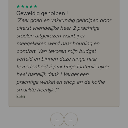
★★★★★
Geweldig geholpen !
“Zeer goed en vakkundig geholpen door
uiterst vriendelijke heer. 2 prachtige
stoelen uitgekozen waarbij er
meegekeken werd naar houding en
comfort. Van tevoren mijn budget
verteld en binnen deze range naar
tevredenheid 2 prachtige fauteuils rijker,
heel hartelijk dank ! Verder een
prachtige winkel en shop en de koffie
smaakte heerlijk !”
Ellen
←
→