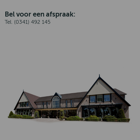
Bel voor een afspraak:
Tel. (0341) 492 145