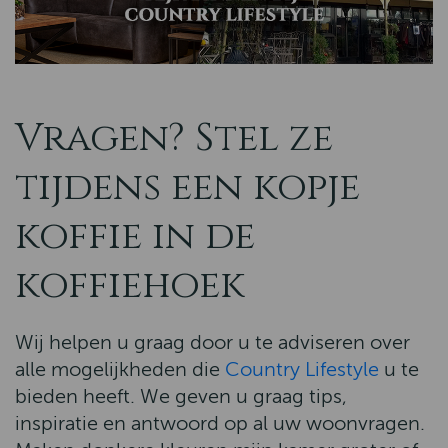
Vragen? Stel ze
tijdens een kopje
koffie in de
koffiehoek
Wij helpen u graag door u te adviseren over
alle mogelijkheden die
Country Lifestyle
u te
bieden heeft. We geven u graag tips,
inspiratie en antwoord op al uw woonvragen.