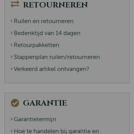
RETOURNEREN
Ruilen en retourneren
Bedenktijd van 14 dagen
Retourpakketten
Stappenplan ruilen/retourneren
Verkeerd artikel ontvangen?
GARANTIE
Garantietermijn
Hoe te handelen bij garantie en