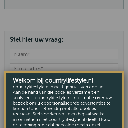
Stel hier uw vraag:
Welkom bij countrylifestyle.nl
countrylifestyle.nl maakt gebruik van cookies.
Aan de hand van die cookies verzamelt en
analyseert countrylifestyle.nl informatie over uw
bezoek om u gepersonaliseerde advertenties te
kunnen tonen. Bevestig met alle cookies
toestaan. Stel voorkeuren in en bepaal welke
informatie u met countrylifestyle.nl deelt. Houd
er rekening mee dat bepaalde media enkel