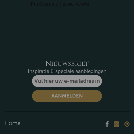
Nieuwsbrief
Inspiratie & speciale aanbiedingen
Home