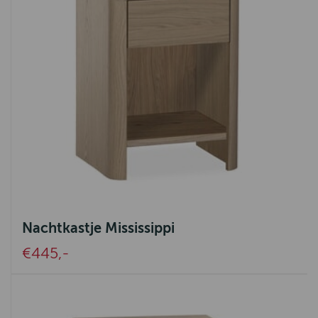
Nachtkastje Mississippi
€445,-