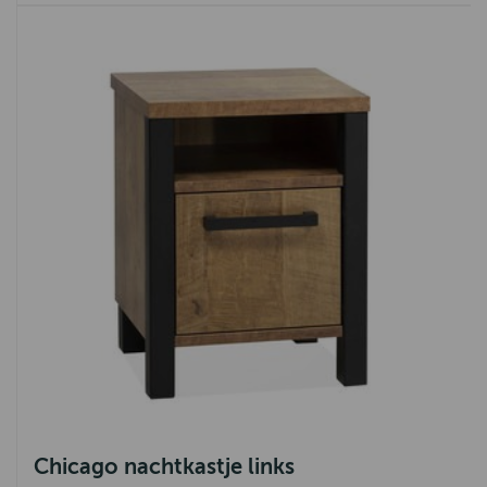
Chicago nachtkastje links