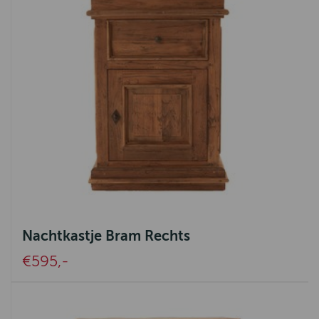
Nachtkastje Bram Rechts
€595,-