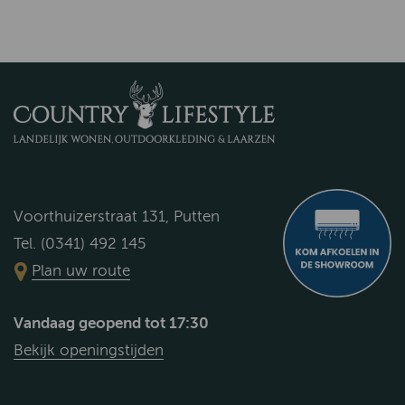
Voorthuizerstraat 131, Putten
Tel. (0341) 492 145
Plan uw route
Vandaag geopend tot 17:30
Bekijk openingstijden