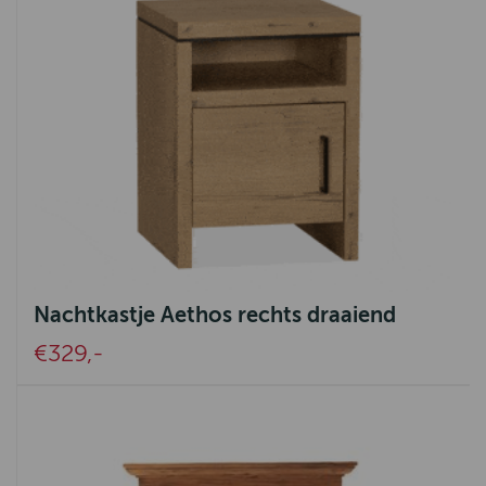
Nachtkastje Aethos rechts draaiend
€329,-