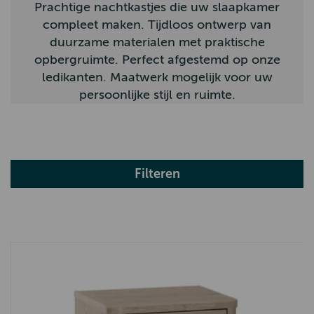
Prachtige nachtkastjes die uw slaapkamer
compleet maken. Tijdloos ontwerp van
duurzame materialen met praktische
opbergruimte. Perfect afgestemd op onze
ledikanten. Maatwerk mogelijk voor uw
persoonlijke stijl en ruimte.
Filteren