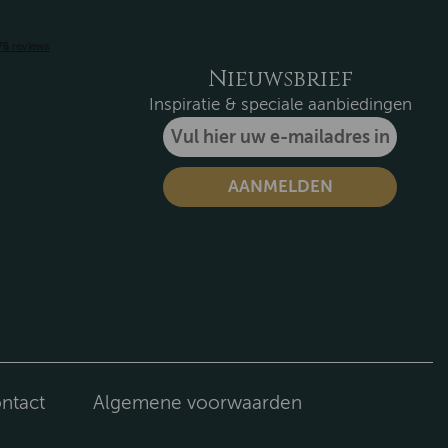
Nieuwsbrief
Inspiratie & speciale aanbiedingen
ntact
Algemene voorwaarden