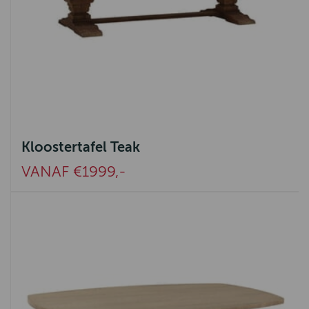
Kloostertafel Teak
VANAF €1999,-