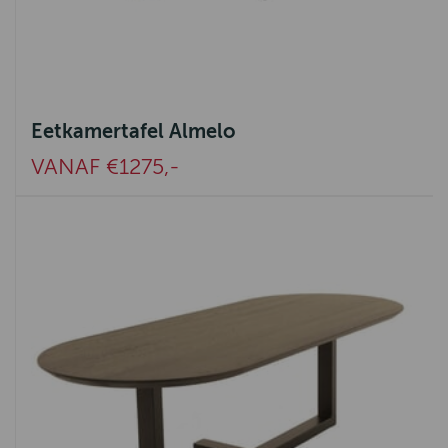
Eetkamertafel Almelo
VANAF €1275,-