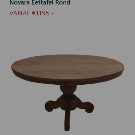
Novara Eettafel Rond
VANAF €1195,-