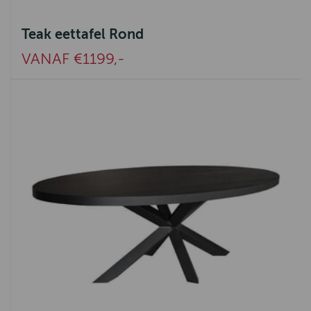
Teak eettafel Rond
VANAF €1199,-