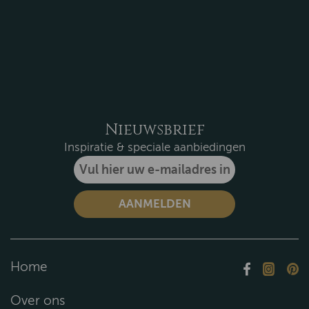
Nieuwsbrief
Inspiratie & speciale aanbiedingen
Home
Over ons