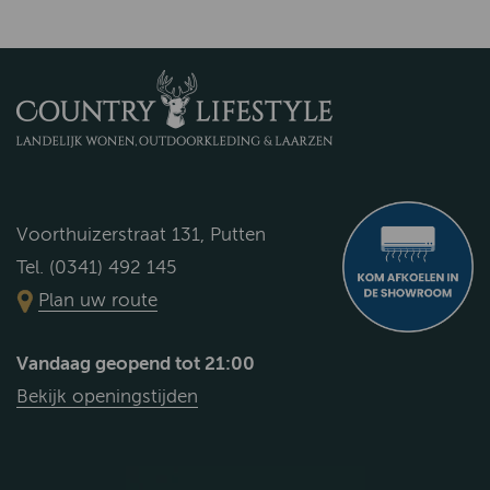
Voorthuizerstraat 131, Putten
Tel. (0341) 492 145
Plan uw route
Vandaag geopend tot 21:00
Bekijk openingstijden