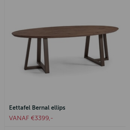
Eettafel Bernal ellips
VANAF €3399,-