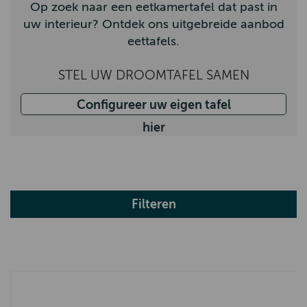
Op zoek naar een eetkamertafel dat past in
uw interieur? Ontdek ons uitgebreide aanbod
eettafels.
STEL UW DROOMTAFEL SAMEN
Configureer uw eigen tafel
hier
Filteren