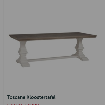
Toscane Kloostertafel