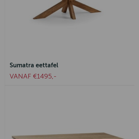
Sumatra eettafel
VANAF €1495,-