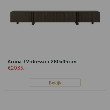
Arona TV-dressoir 280x45 cm
€2035,-
Bekijk