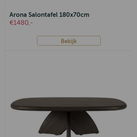
Arona Salontafel 180x70cm
€1480,-
Bekijk