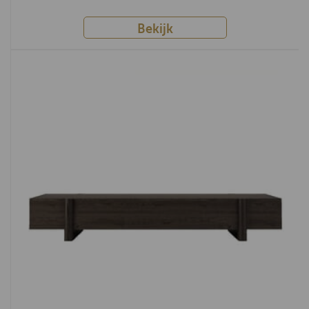
Bekijk