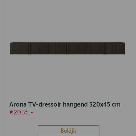
Arona TV-dressoir hangend 320x45 cm
€2035,-
Bekijk