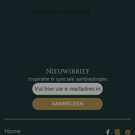
Nieuwsbrief
Inspiratie & speciale aanbiedingen
Home