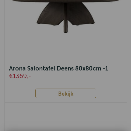
Arona Salontafel Deens 80x80cm -1
€1369,-
Bekijk