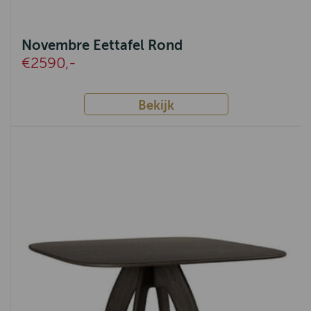
Novembre Eettafel Rond
€2590,-
Bekijk