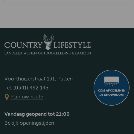
Voorthuizerstraat 131, Putten
Tel. (0341) 492 145
Plan uw route
Vandaag geopend tot 21:00
Bekijk openingstijden