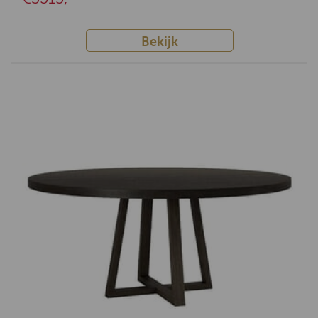
Bekijk