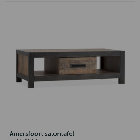
Amersfoort salontafel