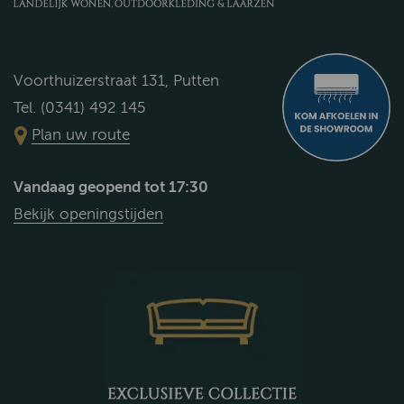
Voorthuizerstraat 131, Putten
Tel. (0341) 492 145
Plan uw route
Vandaag geopend tot 17:30
Bekijk openingstijden