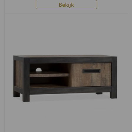
Bekijk