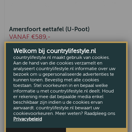
Amersfoort eettafel (U-Poot)
VANAF €589,-
Welkom bij countrylifestyle.nl
Bekijk
countrylifestyle.nl maakt gebruik van cookies.
Aan de hand van die cookies verzamelt en
analyseert countrylifestyle.nl informatie over uw
bezoek om u gepersonaliseerde advertenties te
kunnen tonen. Bevestig met alle cookies
toestaan. Stel voorkeuren in en bepaal welke
informatie u met countrylifestyle.nl deelt. Houd
er rekening mee dat bepaalde media enkel
beschikbaar zijn indien u de cookies ervan
aanvaardt. countrylifestyle.nl bewaart uw
cookievoorkeuren. Meer weten? Raadpleeg ons
Privacybeleid