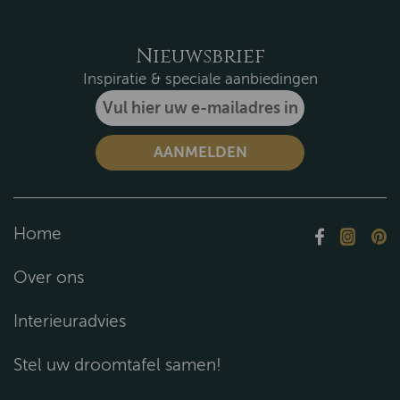
Nieuwsbrief
Inspiratie & speciale aanbiedingen
Home
Over ons
Interieuradvies
Stel uw droomtafel samen!