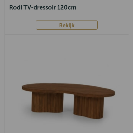
Rodi TV-dressoir 120cm
Bekijk