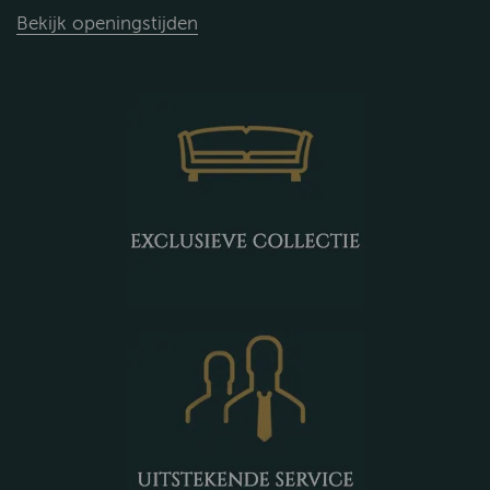
Bekijk openingstijden