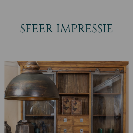
SFEER IMPRESSIE