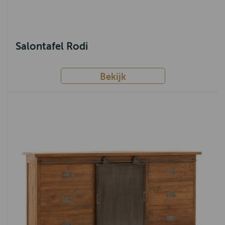
Salontafel Rodi
Bekijk