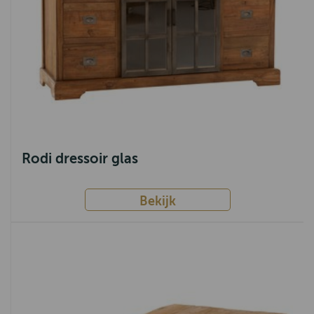
Rodi dressoir glas
Bekijk