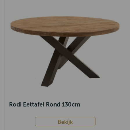
Rodi Eettafel Rond 130cm
Bekijk