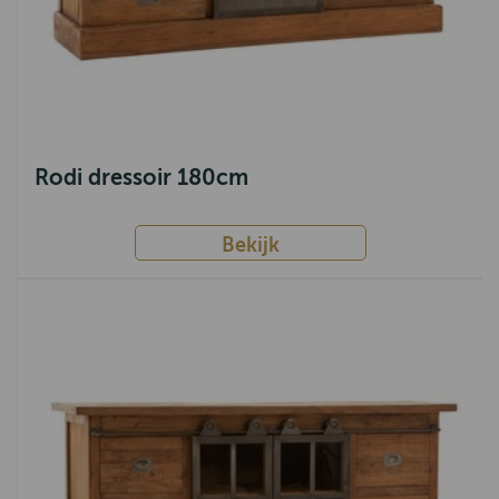
Rodi dressoir 180cm
Bekijk