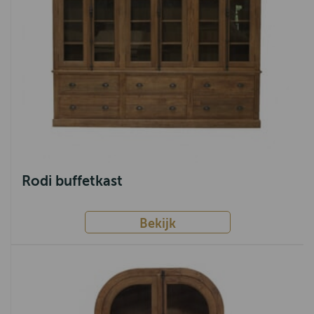
Rodi buffetkast
Bekijk