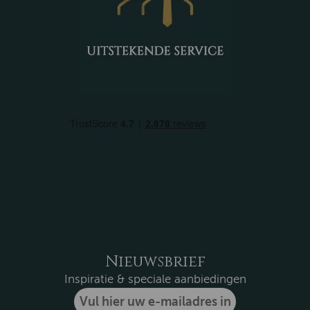
Nieuwsbrief
Inspiratie & speciale aanbiedingen