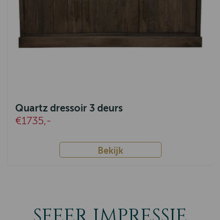
Quartz dressoir 3 deurs
€1735,-
Bekijk
SFEER IMPRESSIE