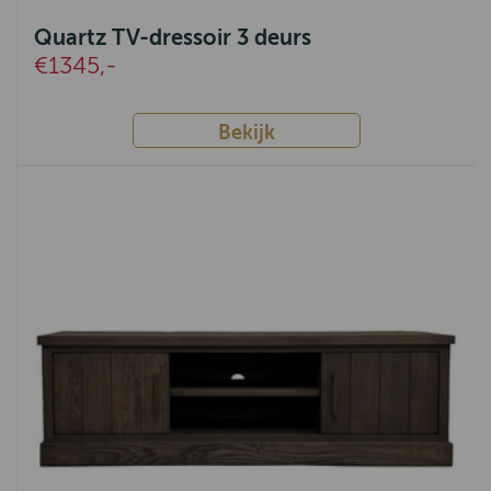
Quartz TV-dressoir 3 deurs
€1345,-
Bekijk