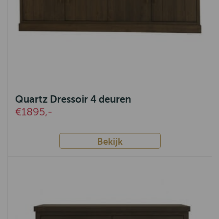
Quartz Dressoir 4 deuren
€1895,-
Bekijk