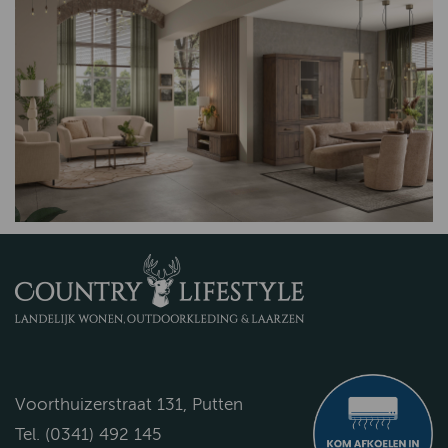
Voorthuizerstraat 131, Putten
Tel. (0341) 492 145