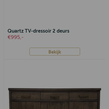
Quartz TV-dressoir 2 deurs
€995,-
Bekijk