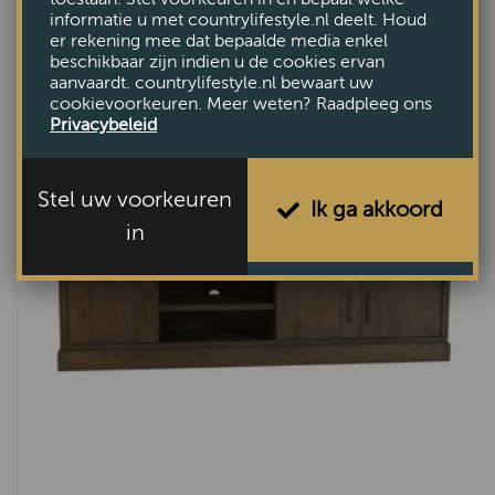
informatie u met countrylifestyle.nl deelt. Houd
Bekijk
er rekening mee dat bepaalde media enkel
beschikbaar zijn indien u de cookies ervan
aanvaardt. countrylifestyle.nl bewaart uw
cookievoorkeuren. Meer weten? Raadpleeg ons
Privacybeleid
Stel uw voorkeuren
Ik ga akkoord
in