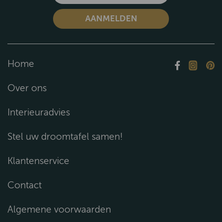
Home
Over ons
Interieuradvies
Stel uw droomtafel samen!
Klantenservice
Contact
Algemene voorwaarden