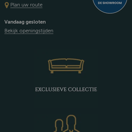
Plan uw route
Vandaag gesloten
Bekijk openingstijden