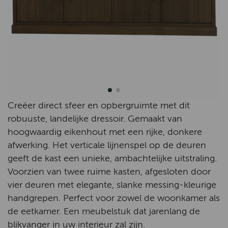
Creëer direct sfeer en opbergruimte met dit
robuuste, landelijke dressoir. Gemaakt van
hoogwaardig eikenhout met een rijke, donkere
afwerking. Het verticale lijnenspel op de deuren
geeft de kast een unieke, ambachtelijke uitstraling.
Voorzien van twee ruime kasten, afgesloten door
vier deuren met elegante, slanke messing-kleurige
handgrepen. Perfect voor zowel de woonkamer als
de eetkamer. Een meubelstuk dat jarenlang de
blikvanger in uw interieur zal zijn.