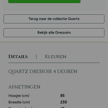
Terug naar de collectie Quartz
Bekijk alle Dressoirs
Details
Kleuren
QUARTZ DRESSOIR 4 DEUREN
AFMETINGEN
Hoogte (cm)
85
Breedte (cm)
230