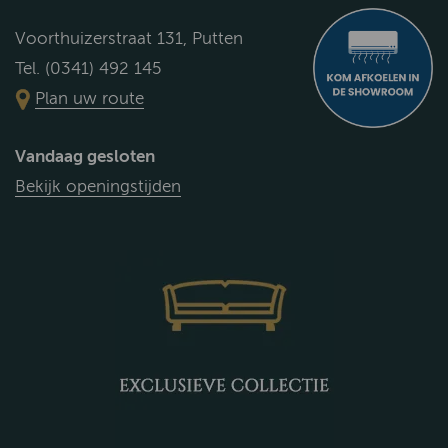
Voorthuizerstraat 131, Putten
Tel. (0341) 492 145
Plan uw route
Vandaag gesloten
Bekijk openingstijden