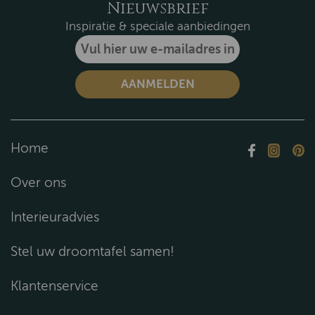
Nieuwsbrief
Inspiratie & speciale aanbiedingen
Home
Over ons
Interieuradvies
Stel uw droomtafel samen!
Klantenservice