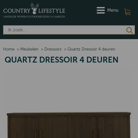
Menu
Home
>
Meubelen
>
Dressoirs
>
Quartz Dressoir 4 deuren
QUARTZ DRESSOIR 4 DEUREN