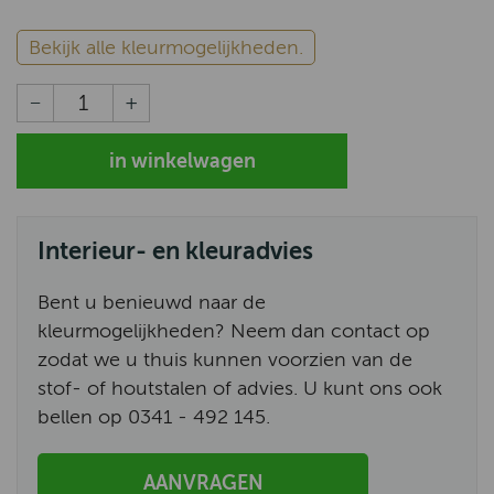
Bekijk alle kleurmogelijkheden.
Interieur- en kleuradvies
Bent u benieuwd naar de
kleurmogelijkheden? Neem dan contact op
zodat we u thuis kunnen voorzien van de
stof- of houtstalen of advies. U kunt ons ook
bellen op 0341 - 492 145.
AANVRAGEN