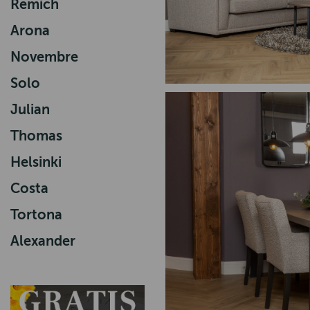
Remich
Arona
Novembre
Solo
Julian
Thomas
Helsinki
Costa
Tortona
Alexander