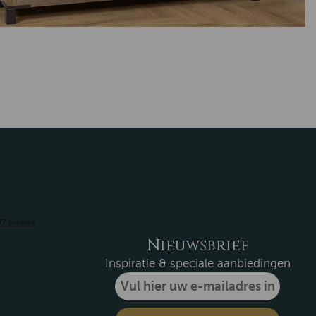
Nieuwsbrief
Inspiratie & speciale aanbiedingen