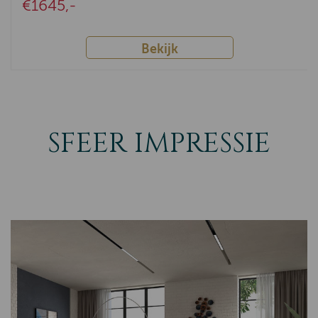
€1645,-
Bekijk
SFEER IMPRESSIE