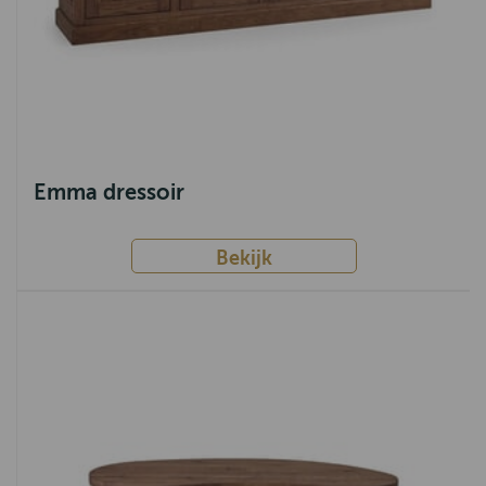
Emma dressoir
Bekijk