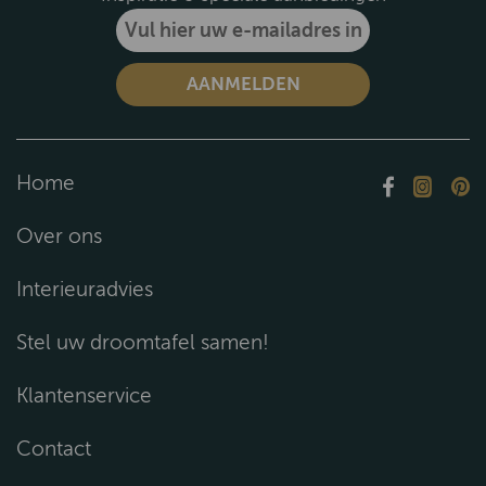
Home
Over ons
Interieuradvies
Stel uw droomtafel samen!
Klantenservice
Contact