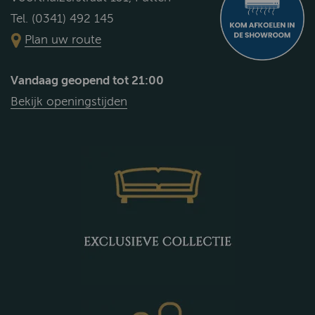
Tel. (0341) 492 145
Plan uw route
Vandaag geopend tot 21:00
Bekijk openingstijden