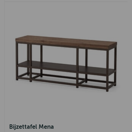
Bijzettafel Mena