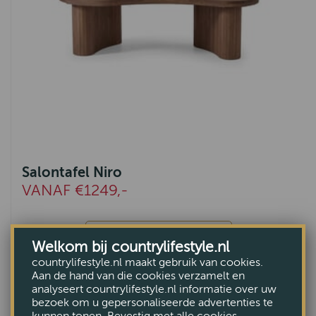
Salontafel Niro
VANAF €1249,-
Bekijk
Welkom bij countrylifestyle.nl
countrylifestyle.nl maakt gebruik van cookies.
Aan de hand van die cookies verzamelt en
analyseert countrylifestyle.nl informatie over uw
bezoek om u gepersonaliseerde advertenties te