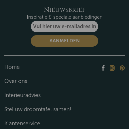
Nieuwsbrief
Inspiratie & speciale aanbiedingen
Home
Over ons
Interieuradvies
Stel uw droomtafel samen!
Klantenservice