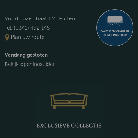
Voorthuizerstraat 131, Putten
Tel. (0341) 492 145
Plan uw route
Vandaag gesloten
Bekijk openingstijden