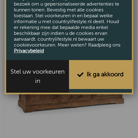
bezoek om u gepersonaliseerde advertenties te
kunnen tonen. Bevestig met alle cookies
Bekijk
toestaan. Stel voorkeuren in en bepaal welke
informatie u met countrylifestyle.nl deelt. Houd
er rekening mee dat bepaalde media enkel
beschikbaar zijn indien u de cookies ervan
aanvaardt. countrylifestyle.nl bewaart uw
cookievoorkeuren. Meer weten? Raadpleeg ons
Privacybeleid
Stel uw voorkeuren
Ik ga akkoord
in