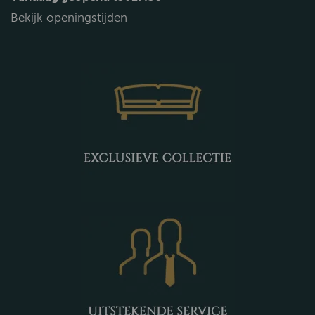
Bekijk openingstijden