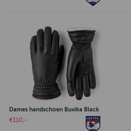
Dames handschoen Buvika Black
€110,-