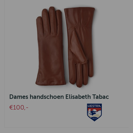
Dames handschoen Elisabeth Tabac
€100,-