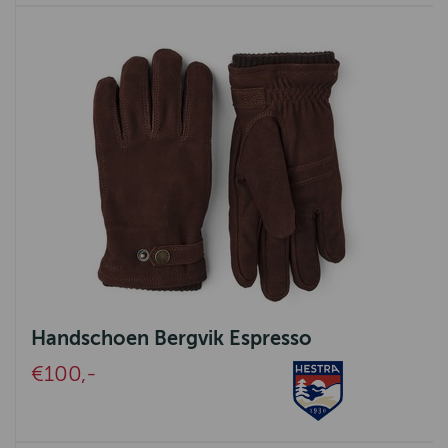
Handschoen Bergvik Espresso
€100,-