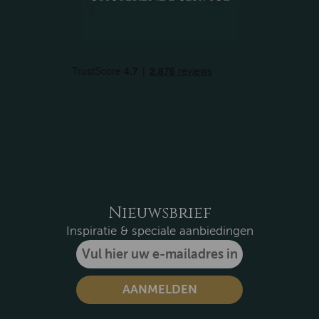
Nieuwsbrief
Inspiratie & speciale aanbiedingen