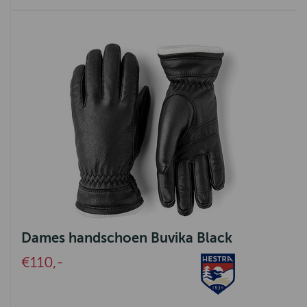
Dames handschoen Buvika Black
€110,-