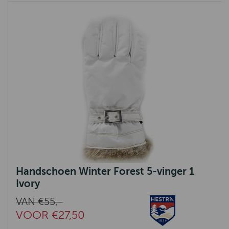
Handschoen Winter Forest 5-vinger 1
Ivory
VAN €55,-
VOOR €27,50