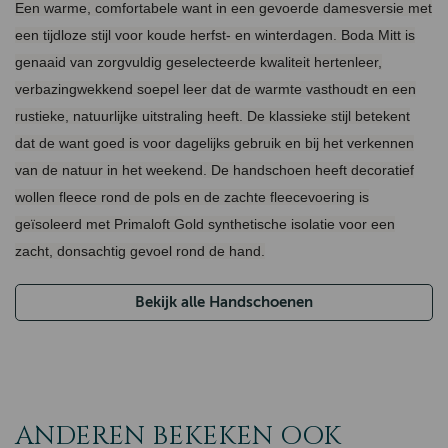
Een warme, comfortabele want in een gevoerde damesversie met
een tijdloze stijl voor koude herfst- en winterdagen. Boda Mitt is
genaaid van zorgvuldig geselecteerde kwaliteit hertenleer,
verbazingwekkend soepel leer dat de warmte vasthoudt en een
rustieke, natuurlijke uitstraling heeft. De klassieke stijl betekent
dat de want goed is voor dagelijks gebruik en bij het verkennen
van de natuur in het weekend. De handschoen heeft decoratief
wollen fleece rond de pols en de zachte fleecevoering is
geïsoleerd met Primaloft Gold synthetische isolatie voor een
zacht, donsachtig gevoel rond de hand.
Bekijk alle Handschoenen
ANDEREN BEKEKEN OOK