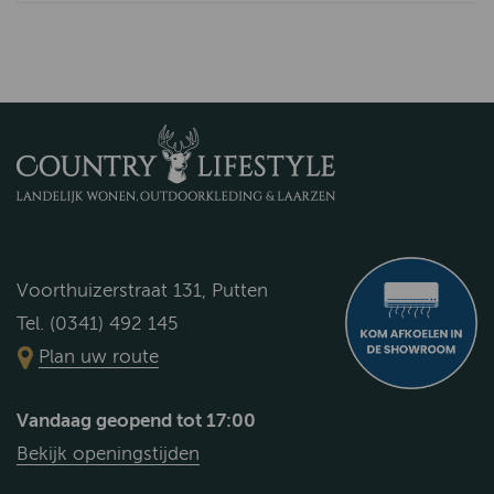
Voorthuizerstraat 131, Putten
Tel. (0341) 492 145
Plan uw route
Vandaag geopend tot 17:00
Bekijk openingstijden