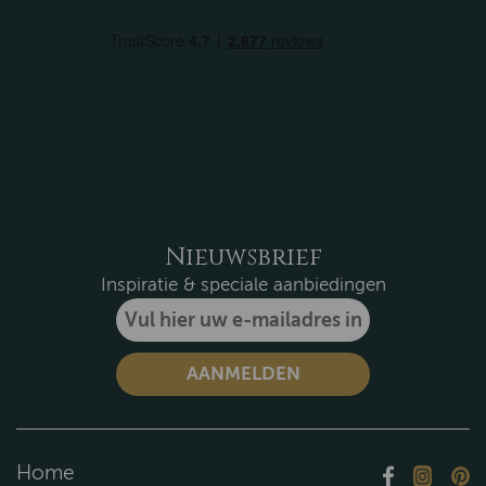
Nieuwsbrief
Inspiratie & speciale aanbiedingen
Home