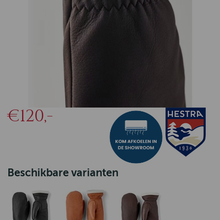
€120,-
Beschikbare varianten