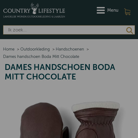
Menu
Home
>
Outdoorkleding
>
Handschoenen
>
Dames handschoen Boda Mitt Chocolate
DAMES HANDSCHOEN BODA
MITT CHOCOLATE