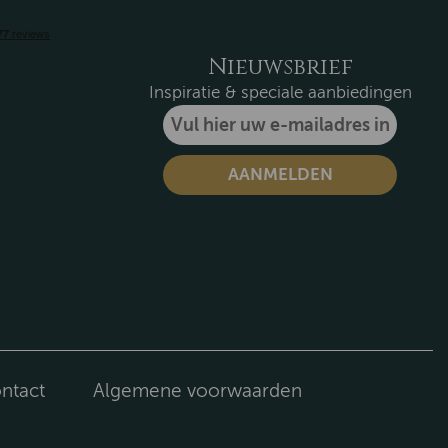
Nieuwsbrief
Inspiratie & speciale aanbiedingen
ntact
Algemene voorwaarden