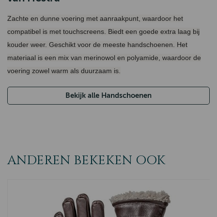
Zachte en dunne voering met aanraakpunt, waardoor het
compatibel is met touchscreens. Biedt een goede extra laag bij
kouder weer. Geschikt voor de meeste handschoenen. Het
materiaal is een mix van merinowol en polyamide, waardoor de
voering zowel warm als duurzaam is.
Bekijk alle Handschoenen
ANDEREN BEKEKEN OOK