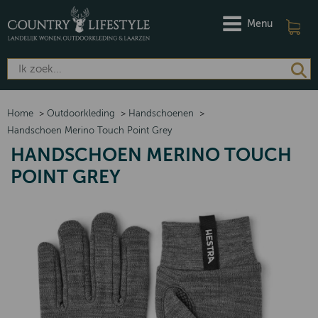
Menu
Home
>
Outdoorkleding
>
Handschoenen
>
Handschoen Merino Touch Point Grey
HANDSCHOEN MERINO TOUCH
POINT GREY