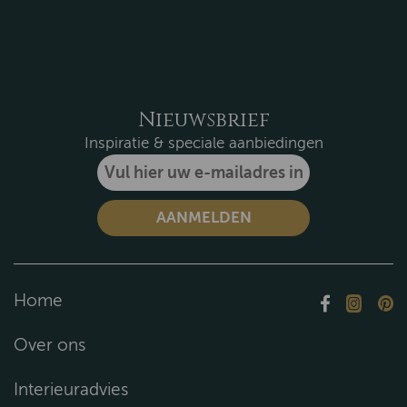
Nieuwsbrief
Inspiratie & speciale aanbiedingen
Home
Over ons
Interieuradvies