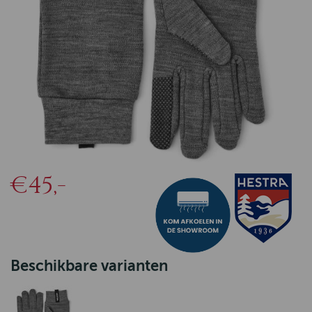
€45,-
Beschikbare varianten