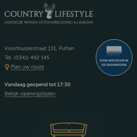
Voorthuizerstraat 131, Putten
Tel. (0341) 492 145
Plan uw route
Vandaag geopend tot 17:30
Bekijk openingstijden