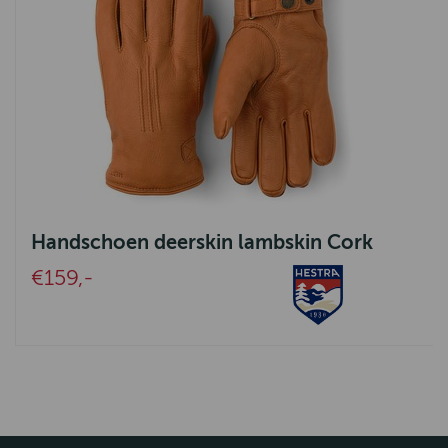
Handschoen deerskin lambskin Cork
€159,-