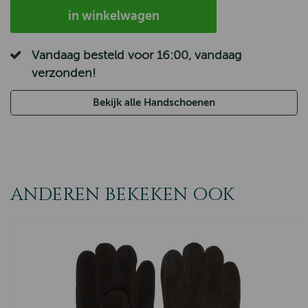
in winkelwagen
Vandaag besteld voor 16:00, vandaag
verzonden!
Bekijk alle Handschoenen
ANDEREN BEKEKEN OOK