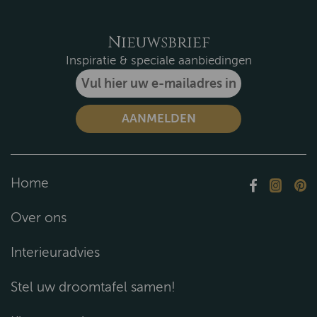
Nieuwsbrief
Inspiratie & speciale aanbiedingen
Home
Over ons
Interieuradvies
Stel uw droomtafel samen!