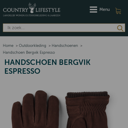
Menu
Home
>
Outdoorkleding
>
Handschoenen
>
Handschoen Bergvik Espresso
HANDSCHOEN BERGVIK
ESPRESSO