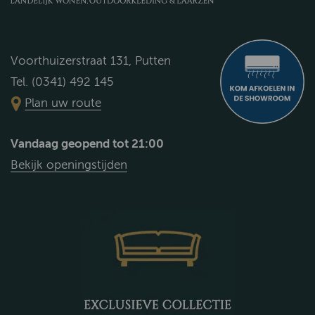
Voorthuizerstraat 131, Putten
Tel. (0341) 492 145
Plan uw route
Vandaag geopend tot 21:00
Bekijk openingstijden