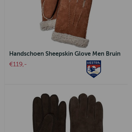
Handschoen Sheepskin Glove Men Bruin
€119,-