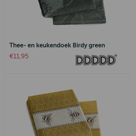
Thee- en keukendoek Birdy green
€11,95