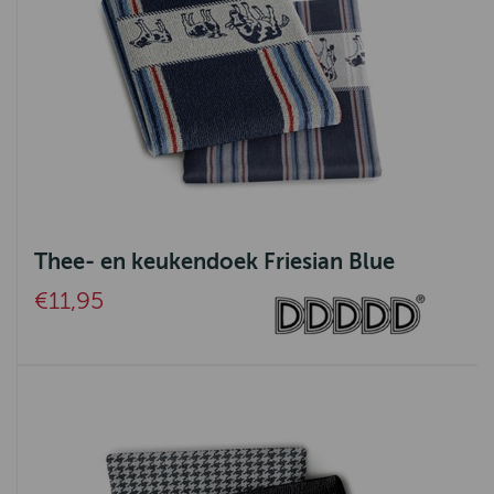
Thee- en keukendoek Friesian Blue
€11,95