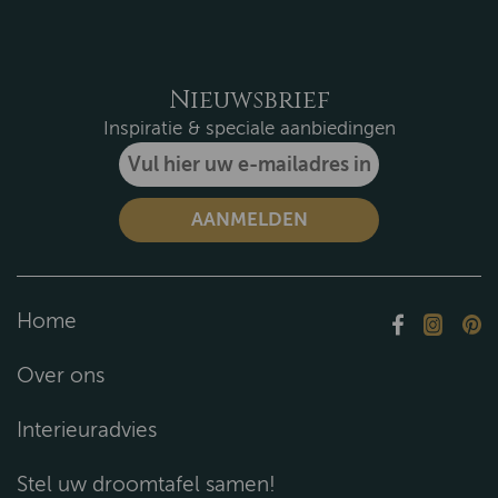
Nieuwsbrief
Inspiratie & speciale aanbiedingen
Home
Over ons
Interieuradvies
Stel uw droomtafel samen!