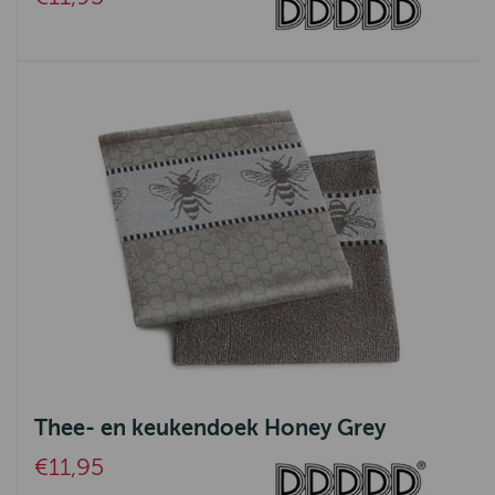
Thee- en keukendoek Honey Grey
€11,95