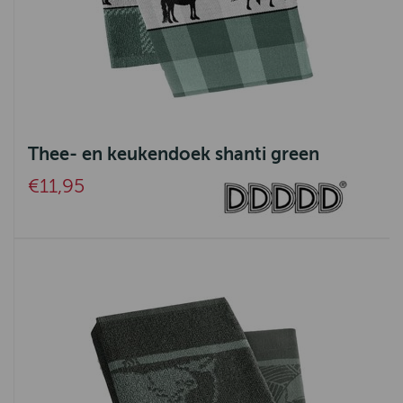
Thee- en keukendoek shanti green
€11,95