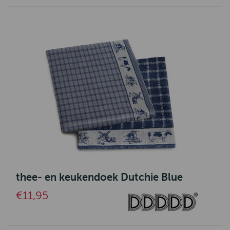
thee- en keukendoek Dutchie Blue
€11,95