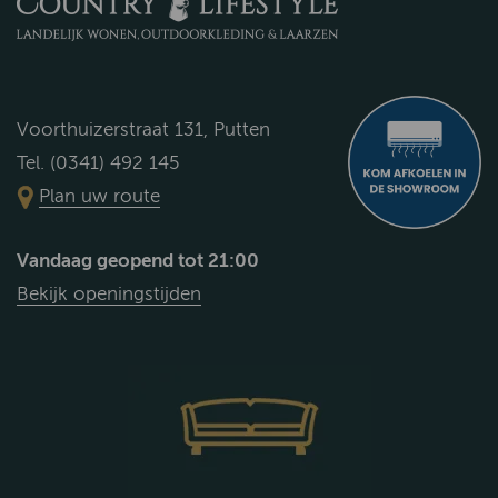
Voorthuizerstraat 131, Putten
Tel. (0341) 492 145
Plan uw route
Vandaag geopend tot 21:00
Bekijk openingstijden