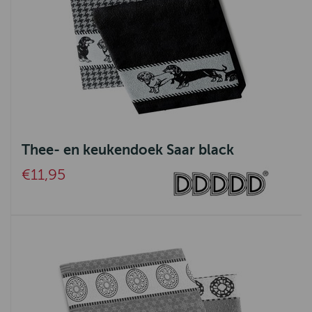
Thee- en keukendoek Saar black
€11,95