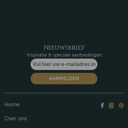
Nieuwsbrief
Inspiratie & speciale aanbiedingen
Home
Over ons