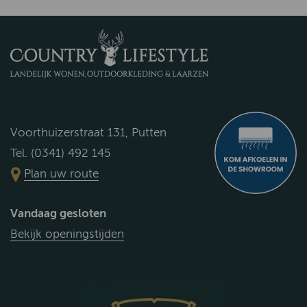
Voorthuizerstraat 131, Putten
Tel. (0341) 492 145
Plan uw route
Vandaag gesloten
Bekijk openingstijden