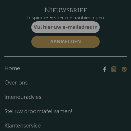
Nieuwsbrief
Inspiratie & speciale aanbiedingen
Home
Over ons
Interieuradvies
Stel uw droomtafel samen!
Klantenservice