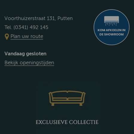
Voorthuizerstraat 131, Putten
Tel. (0341) 492 145
Plan uw route
Vandaag gesloten
Bekijk openingstijden