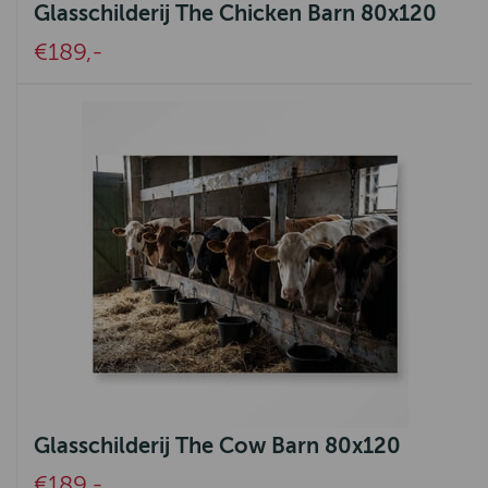
Glasschilderij The Chicken Barn 80x120
€189,-
Glasschilderij The Cow Barn 80x120
€189,-