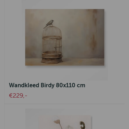
Wandkleed Birdy 80x110 cm
€229,-