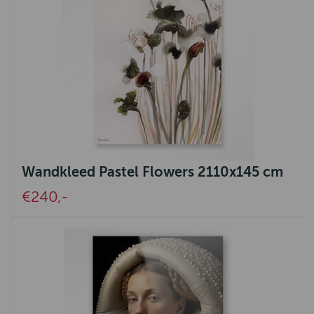
Wandkleed Pastel Flowers 2110x145 cm
€240,-