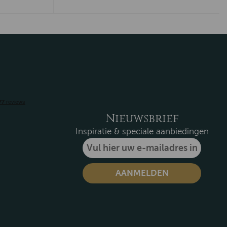
Nieuwsbrief
Inspiratie & speciale aanbiedingen