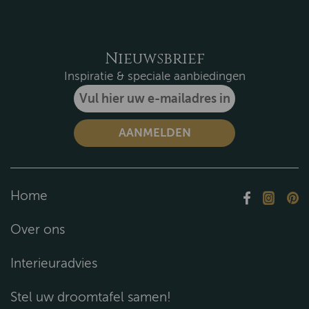
Nieuwsbrief
Inspiratie & speciale aanbiedingen
Home
Over ons
Interieuradvies
Stel uw droomtafel samen!