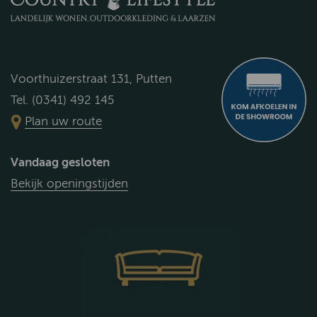
Voorthuizerstraat 131, Putten
Tel. (0341) 492 145
Plan uw route
Vandaag gesloten
Bekijk openingstijden