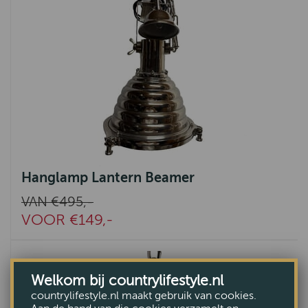
Hanglamp Lantern Beamer
VAN €495,-
VOOR €149,-
Welkom bij countrylifestyle.nl
countrylifestyle.nl maakt gebruik van cookies.