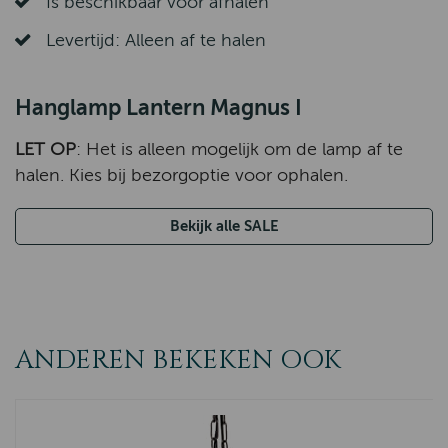
Is beschikbaar voor afhalen
Levertijd: Alleen af te halen
Hanglamp Lantern Magnus I
LET OP
: Het is alleen mogelijk om de lamp af te
halen. Kies bij bezorgoptie voor ophalen.
Bekijk alle SALE
ANDEREN BEKEKEN OOK