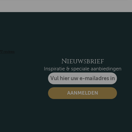
Nieuwsbrief
Inspiratie & speciale aanbiedingen