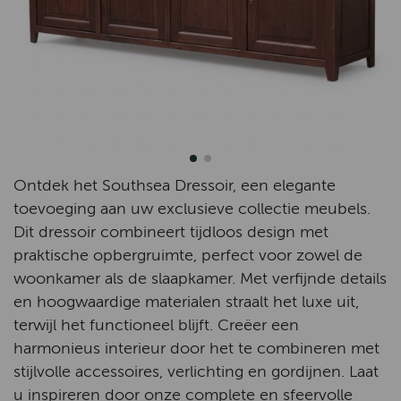
Ontdek het Southsea Dressoir, een elegante
toevoeging aan uw exclusieve collectie meubels.
Dit dressoir combineert tijdloos design met
praktische opbergruimte, perfect voor zowel de
woonkamer als de slaapkamer. Met verfijnde details
en hoogwaardige materialen straalt het luxe uit,
terwijl het functioneel blijft. Creëer een
harmonieus interieur door het te combineren met
stijlvolle accessoires, verlichting en gordijnen. Laat
u inspireren door onze complete en sfeervolle