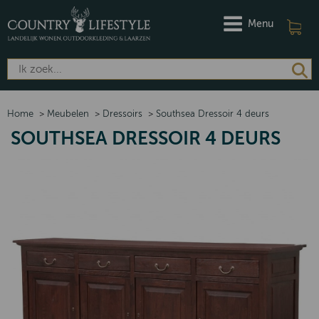
Menu
Home
>
Meubelen
>
Dressoirs
>
Southsea Dressoir 4 deurs
SOUTHSEA DRESSOIR 4 DEURS