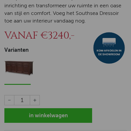
inrichting en transformeer uw ruimte in een oase
van stijl en comfort. Voeg het Southsea Dressoir
toe aan uw interieur vandaag nog.
VANAF €3240,-
Varianten