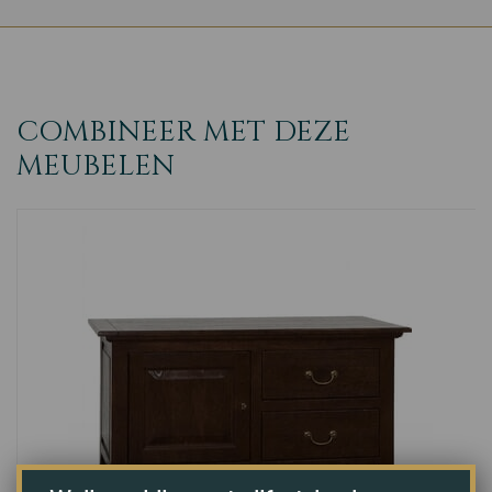
COMBINEER MET DEZE
MEUBELEN