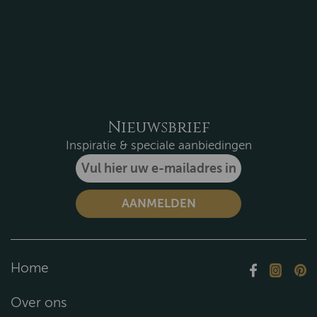
Nieuwsbrief
Inspiratie & speciale aanbiedingen
Home
Over ons