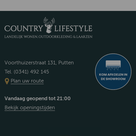
Voorthuizerstraat 131, Putten
Tel. (0341) 492 145
Plan uw route
Vandaag geopend tot 21:00
Bekijk openingstijden