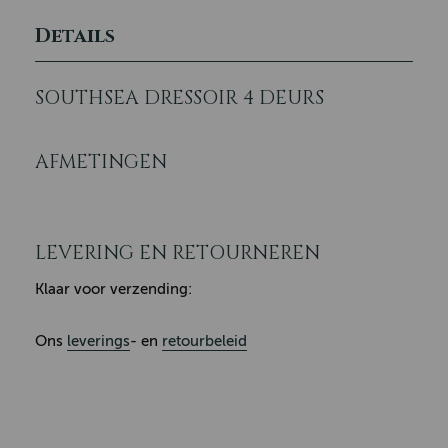
Details
SOUTHSEA DRESSOIR 4 DEURS
AFMETINGEN
LEVERING EN RETOURNEREN
Klaar voor verzending:
Ons
leverings
- en
retourbeleid