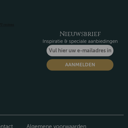
Nieuwsbrief
Inspiratie & speciale aanbiedingen
ntact
Algemene voorwaarden