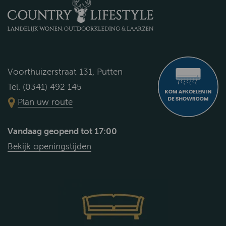
Voorthuizerstraat 131, Putten
Tel. (0341) 492 145
Plan uw route
Vandaag geopend tot 17:00
Bekijk openingstijden