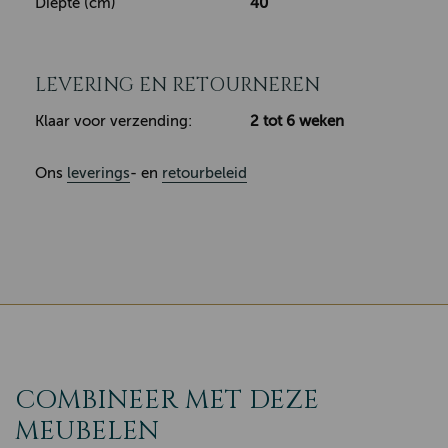
Diepte (cm)
40
LEVERING EN RETOURNEREN
Klaar voor verzending:
2 tot 6 weken
Ons
leverings
- en
retourbeleid
COMBINEER MET DEZE
MEUBELEN