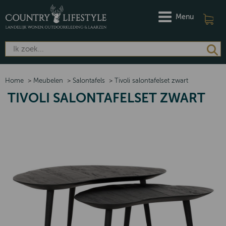
Menu
Home
>
Meubelen
>
Salontafels
>
Tivoli salontafelset zwart
TIVOLI SALONTAFELSET ZWART