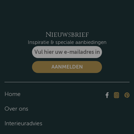
Nieuwsbrief
Inspiratie & speciale aanbiedingen
Home
Over ons
Interieuradvies