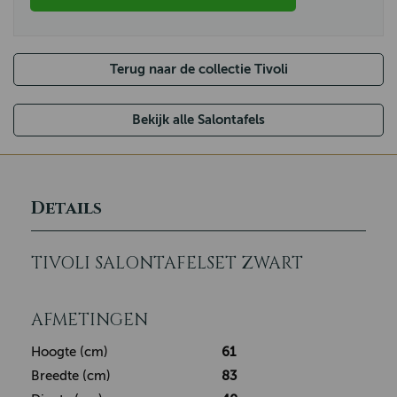
Terug naar de collectie Tivoli
Bekijk alle Salontafels
Details
TIVOLI SALONTAFELSET ZWART
AFMETINGEN
Hoogte (cm)
61
Breedte (cm)
83