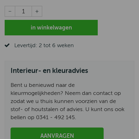
Levertijd: 2 tot 6 weken
Interieur- en kleuradvies
Bent u benieuwd naar de
kleurmogelijkheden? Neem dan contact op
zodat we u thuis kunnen voorzien van de
stof- of houtstalen of advies. U kunt ons ook
bellen op 0341 - 492 145.
AANVRAGEN