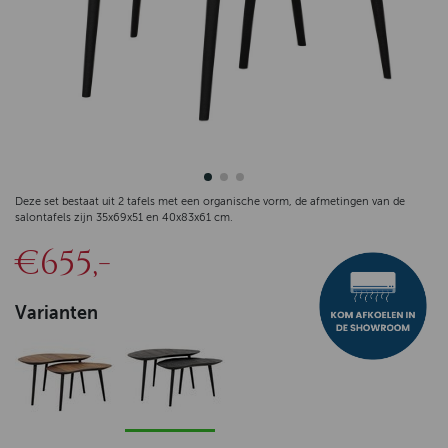
Deze set bestaat uit 2 tafels met een organische vorm, de afmetingen van de
salontafels zijn 35x69x51 en 40x83x61 cm.
€655,-
Varianten