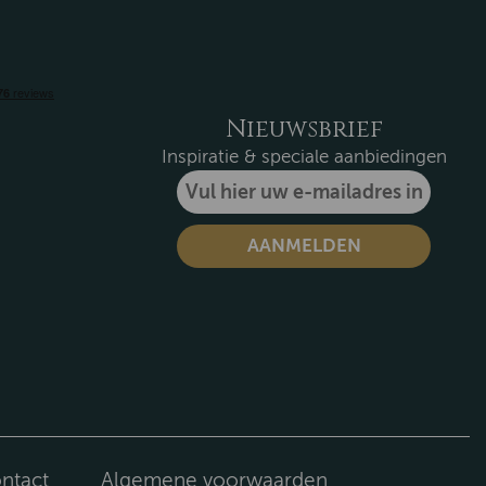
Nieuwsbrief
Inspiratie & speciale aanbiedingen
ntact
Algemene voorwaarden