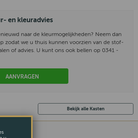
ur- en kleuradvies
enieuwd naar de kleurmogelijkheden? Neem dan
p zodat we u thuis kunnen voorzien van de stof-
alen of advies. U kunt ons ook bellen op 0341 -
AANVRAGEN
Bekijk alle Kasten
es