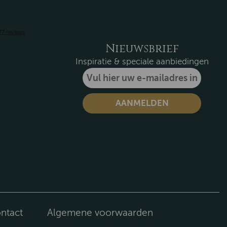
Nieuwsbrief
Inspiratie & speciale aanbiedingen
ntact
Algemene voorwaarden