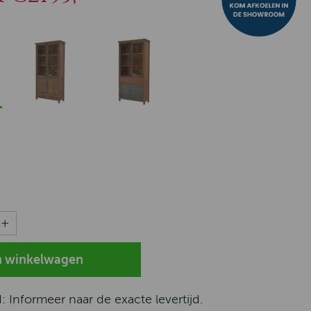
d: Informeer naar de exacte levertijd.