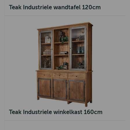
Teak Industriele wandtafel 120cm
Teak Industriele winkelkast 160cm