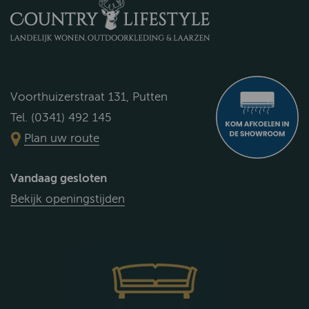
Voorthuizerstraat 131, Putten
Tel. (0341) 492 145
Plan uw route
Vandaag gesloten
Bekijk openingstijden