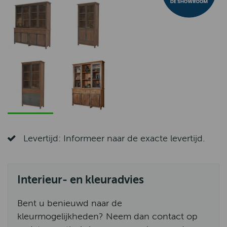
Levertijd: Informeer naar de exacte levertijd.
Interieur- en kleuradvies
Bent u benieuwd naar de
kleurmogelijkheden? Neem dan contact op