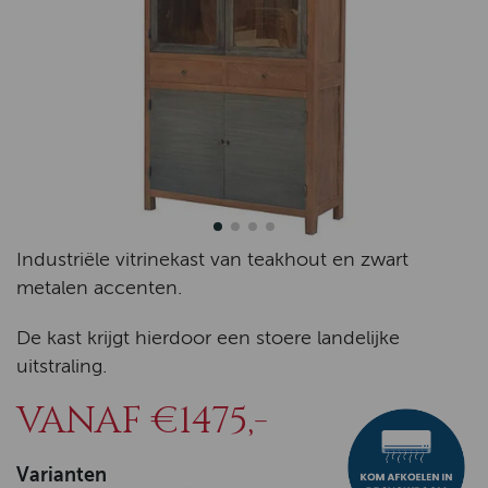
Industriële vitrinekast van teakhout en zwart
metalen accenten.
De kast krijgt hierdoor een stoere landelijke
uitstraling.
VANAF €1475,-
Varianten