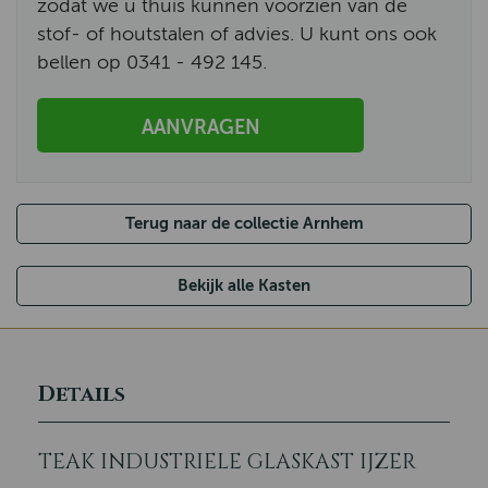
zodat we u thuis kunnen voorzien van de
stof- of houtstalen of advies. U kunt ons ook
bellen op 0341 - 492 145.
AANVRAGEN
Terug naar de collectie Arnhem
Bekijk alle Kasten
Details
TEAK INDUSTRIELE GLASKAST IJZER