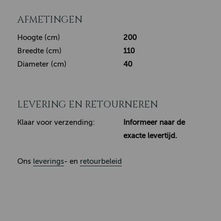
AFMETINGEN
Hoogte (cm)
200
Breedte (cm)
110
Diameter (cm)
40
LEVERING EN RETOURNEREN
Klaar voor verzending:
Informeer naar de
exacte levertijd.
Ons
leverings
- en
retourbeleid