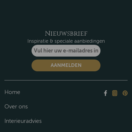
Nieuwsbrief
Inspiratie & speciale aanbiedingen
Home
Over ons
Interieuradvies