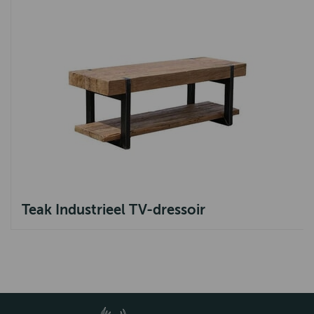
Teak Industrieel TV-dressoir