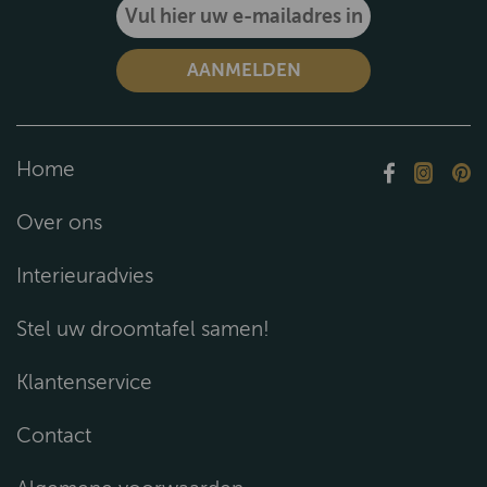
Home
Over ons
Interieuradvies
Stel uw droomtafel samen!
Klantenservice
Contact