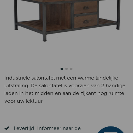
Industriële salontafel met een warme landelijke
uitstraling. De salontafel is voorzien van 2 handige
laden in het midden en aan de zijkant nog ruimte
voor uw lektuur.
Levertijd: Informeer naar de