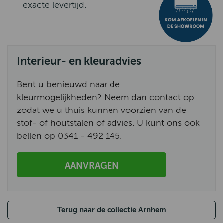
exacte levertijd.
Interieur- en kleuradvies
Bent u benieuwd naar de
kleurmogelijkheden? Neem dan contact op
zodat we u thuis kunnen voorzien van de
stof- of houtstalen of advies. U kunt ons ook
bellen op 0341 - 492 145.
AANVRAGEN
Terug naar de collectie Arnhem