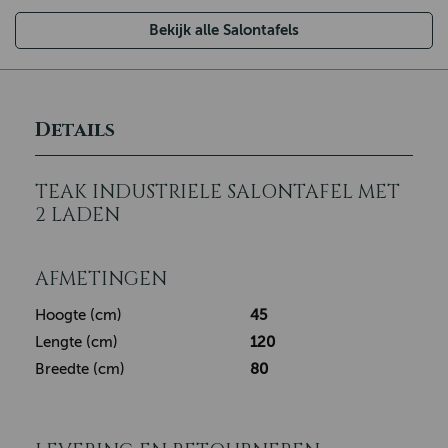
Bekijk alle Salontafels
Details
TEAK INDUSTRIELE SALONTAFEL MET
2 LADEN
AFMETINGEN
Hoogte (cm)
45
Lengte (cm)
120
Breedte (cm)
80