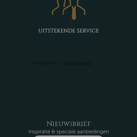
Nieuwsbrief
Inspiratie & speciale aanbiedingen