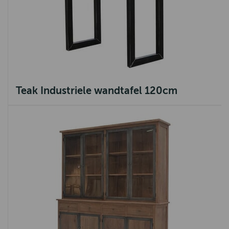
Teak Industriele wandtafel 120cm