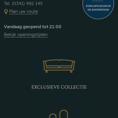
Tel. (0341) 492 145
Plan uw route
Vandaag geopend tot 21:00
Bekijk openingstijden