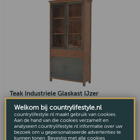
Teak Industriele Glaskast IJzer
€1475,-
Welkom bij countrylifestyle.nl
countrylifestyle.nl maakt gebruik van cookies.
Aan de hand van die cookies verzamelt en
analyseert countrylifestyle.nl informatie over uw
bezoek om u gepersonaliseerde advertenties te
kunnen tonen. Bevestig met alle cookies