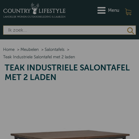
Menu
Home
>
Meubelen
>
Salontafels
>
Teak Industriele Salontafel met 2 laden
TEAK INDUSTRIELE SALONTAFEL
MET 2 LADEN