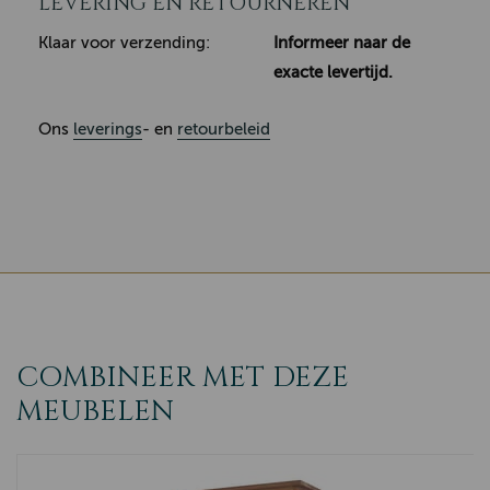
LEVERING EN RETOURNEREN
Klaar voor verzending:
Informeer naar de
exacte levertijd.
Ons
leverings
- en
retourbeleid
COMBINEER MET DEZE
MEUBELEN