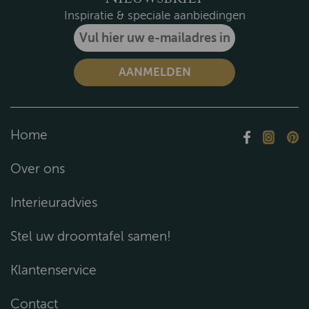
Inspiratie & speciale aanbiedingen
Home
Over ons
Interieuradvies
Stel uw droomtafel samen!
Klantenservice
Contact