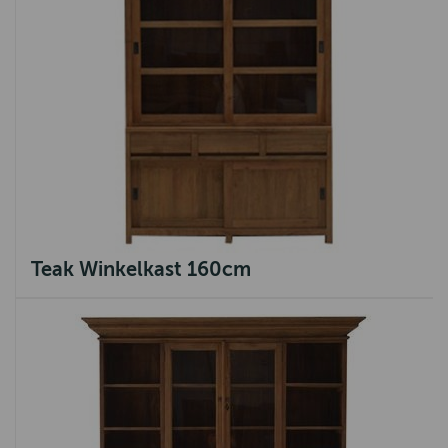
Teak Winkelkast 160cm