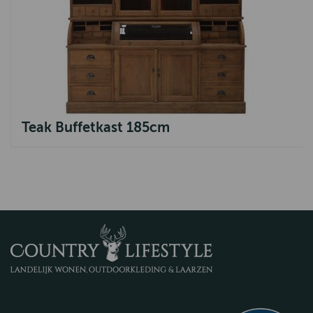
Teak Buffetkast 185cm