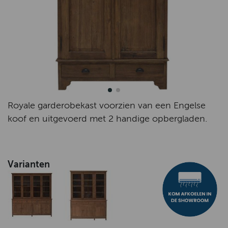
Royale garderobekast voorzien van een Engelse
koof en uitgevoerd met 2 handige opbergladen.
Varianten