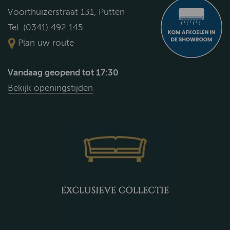
Voorthuizerstraat 131, Putten
Tel. (0341) 492 145
Plan uw route
Vandaag geopend tot 17:30
Bekijk openingstijden