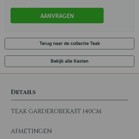
AANVRAGEN
Terug naar de collectie Teak
Bekijk alle Kasten
Details
TEAK GARDEROBEKAST 140CM
AFMETINGEN