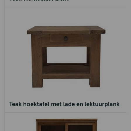
Teak hoektafel met lade en lektuurplank