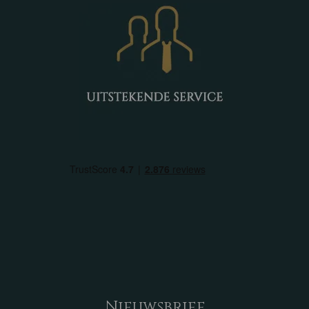
Nieuwsbrief