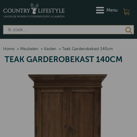
Menu
Home
>
Meubelen
>
Kasten
>
Teak Garderobekast 140cm
TEAK GARDEROBEKAST 140CM