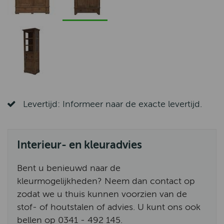
Levertijd: Informeer naar de exacte levertijd.
Interieur- en kleuradvies
Bent u benieuwd naar de
kleurmogelijkheden? Neem dan contact op
zodat we u thuis kunnen voorzien van de
stof- of houtstalen of advies. U kunt ons ook
bellen op 0341 - 492 145.