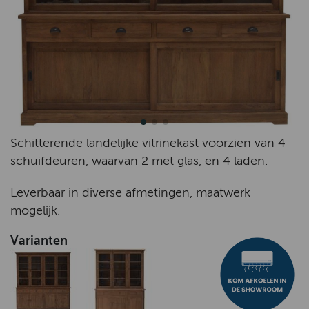
Schitterende landelijke vitrinekast voorzien van 4
schuifdeuren, waarvan 2 met glas, en 4 laden.
Leverbaar in diverse afmetingen, maatwerk
mogelijk.
Varianten