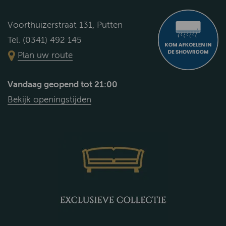
Voorthuizerstraat 131, Putten
Tel. (0341) 492 145
Plan uw route
Vandaag geopend tot 21:00
Bekijk openingstijden