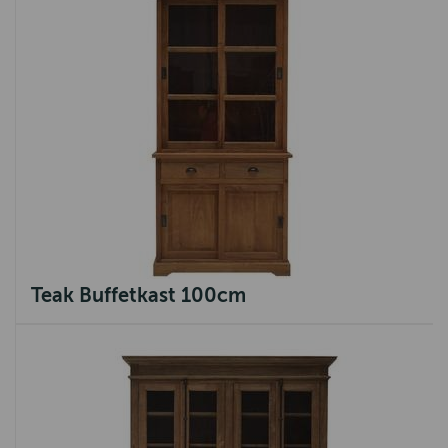
Teak Buffetkast 100cm