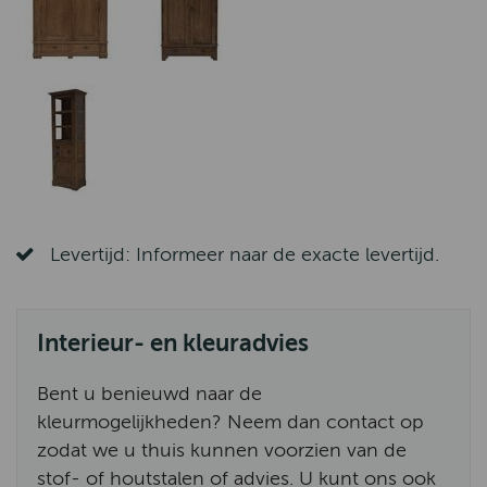
Levertijd: Informeer naar de exacte levertijd.
Interieur- en kleuradvies
Bent u benieuwd naar de
kleurmogelijkheden? Neem dan contact op
zodat we u thuis kunnen voorzien van de
stof- of houtstalen of advies. U kunt ons ook