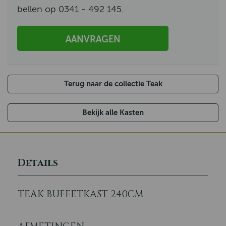
bellen op 0341 - 492 145.
AANVRAGEN
Terug naar de collectie Teak
Bekijk alle Kasten
Details
TEAK BUFFETKAST 240CM