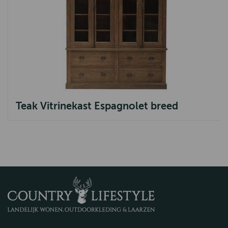
Teak Vitrinekast Espagnolet breed