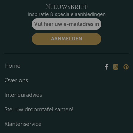
Nieuwsbrief
Inspiratie & speciale aanbiedingen
Home
Over ons
Interieuradvies
Stel uw droomtafel samen!
Klantenservice