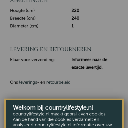
AFMETINGEN
Hoogte (cm)
220
Breedte (cm)
240
Diameter (cm)
1
LEVERING EN RETOURNEREN
Klaar voor verzending:
Informeer naar de
exacte levertijd.
Ons
leverings
- en
retourbeleid
Welkom bij countrylifestyle.nl
countrylifestyle.nl maakt gebruik van cookies.
Aan de hand van die cookies verzamelt en
analyseert countrylifestyle.nl informatie over uw