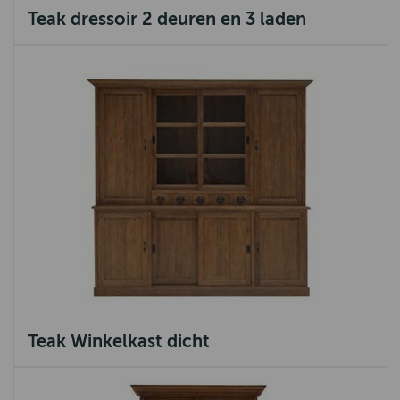
Teak dressoir 2 deuren en 3 laden
Teak Winkelkast dicht