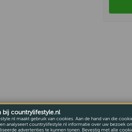
ij countrylifestyle.nl
estyle.nl maakt gebruik van cookies. Aan de hand van die cooki
en analyseert countrylifestyle.nl informatie over uw bezoek o
iseerde advertenties te kunnen tonen. Bevestig met alle cooki