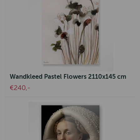
Wandkleed Pastel Flowers 2110x145 cm
€240,-