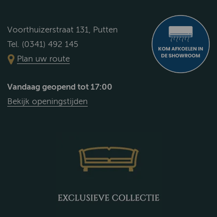
Voorthuizerstraat 131, Putten
Tel. (0341) 492 145
Plan uw route
Vandaag geopend tot 17:00
Bekijk openingstijden