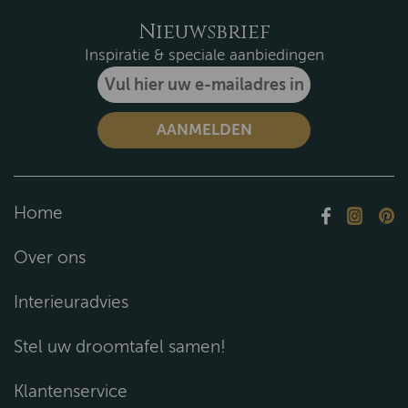
Nieuwsbrief
Inspiratie & speciale aanbiedingen
Home
Over ons
Interieuradvies
Stel uw droomtafel samen!
Klantenservice