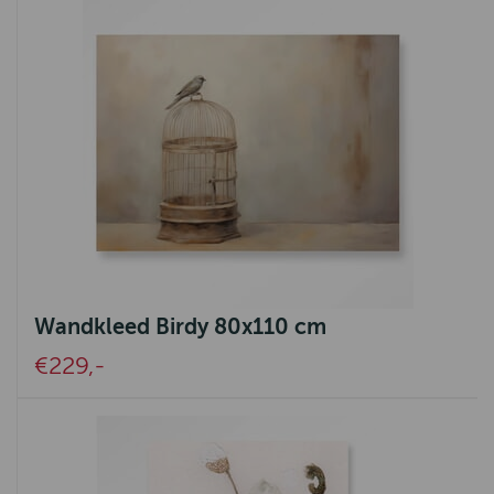
Wandkleed Birdy 80x110 cm
€229,-