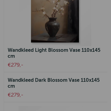
Wandkleed Light Blossom Vase 110x145
cm
€279,-
Wandkleed Dark Blossom Vase 110x145
cm
€279,-