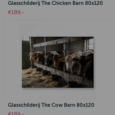
Glasschilderij The Chicken Barn 80x120
€189,-
Glasschilderij The Cow Barn 80x120
€189,-