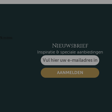
Nieuwsbrief
Inspiratie & speciale aanbiedingen