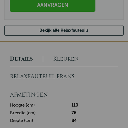
AANVRAGEN
Bekijk alle Relaxfauteuils
Details
Kleuren
RELAXFAUTEUIL FRANS
AFMETINGEN
Hoogte (cm)
110
Breedte (cm)
76
Diepte (cm)
84