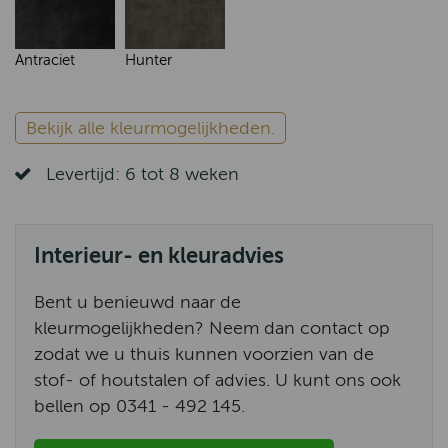
Antraciet
Hunter
Bekijk alle kleurmogelijkheden.
Levertijd: 6 tot 8 weken
Interieur- en kleuradvies
Bent u benieuwd naar de
kleurmogelijkheden? Neem dan contact op
zodat we u thuis kunnen voorzien van de
stof- of houtstalen of advies. U kunt ons ook
bellen op 0341 - 492 145.