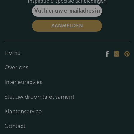
Inspiratie & speciale aanbiedingen
Home
Over ons
Interieuradvies
Stel uw droomtafel samen!
Klantenservice
Contact