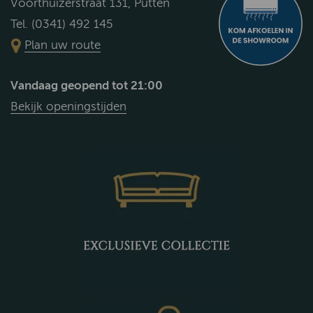
Voorthuizerstraat 131, Putten
Tel. (0341) 492 145
Plan uw route
Vandaag geopend tot 21:00
Bekijk openingstijden