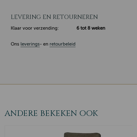
LEVERING EN RETOURNEREN
Klaar voor verzending:
6 tot 8 weken
Ons
leverings
- en
retourbeleid
ANDERE BEKEKEN OOK