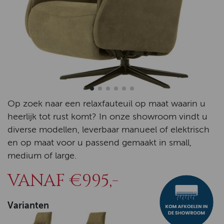
Op zoek naar een relaxfauteuil op maat waarin u
heerlijk tot rust komt? In onze showroom vindt u
diverse modellen, leverbaar manueel of elektrisch
en op maat voor u passend gemaakt in small,
medium of large.
VANAF €995,-
Varianten