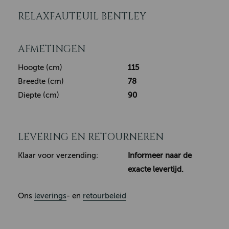
RELAXFAUTEUIL BENTLEY
AFMETINGEN
Hoogte (cm)
115
Breedte (cm)
78
Diepte (cm)
90
LEVERING EN RETOURNEREN
Klaar voor verzending:
Informeer naar de
exacte levertijd.
Ons
leverings
- en
retourbeleid