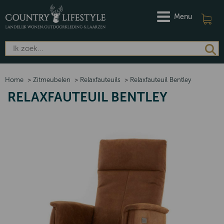
Menu
Home
>
Zitmeubelen
>
Relaxfauteuils
>
Relaxfauteuil Bentley
RELAXFAUTEUIL BENTLEY