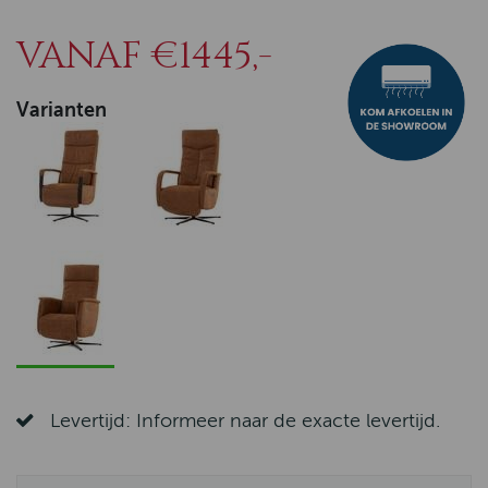
VANAF €1445,-
Varianten
Levertijd: Informeer naar de exacte levertijd.