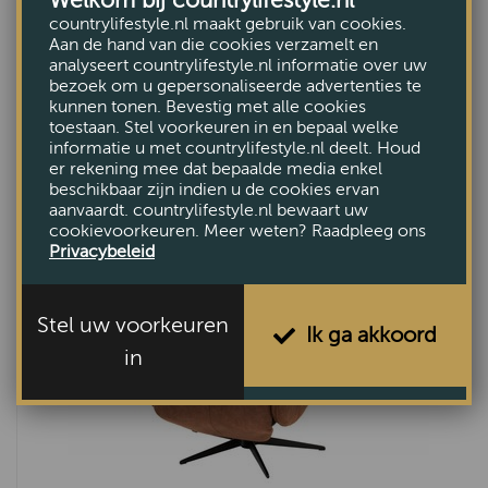
countrylifestyle.nl maakt gebruik van cookies.
Aan de hand van die cookies verzamelt en
analyseert countrylifestyle.nl informatie over uw
bezoek om u gepersonaliseerde advertenties te
Relaxfauteuil Mathieu
kunnen tonen. Bevestig met alle cookies
€999,-
toestaan. Stel voorkeuren in en bepaal welke
informatie u met countrylifestyle.nl deelt. Houd
er rekening mee dat bepaalde media enkel
beschikbaar zijn indien u de cookies ervan
aanvaardt. countrylifestyle.nl bewaart uw
cookievoorkeuren. Meer weten? Raadpleeg ons
Privacybeleid
Stel uw voorkeuren
Ik ga akkoord
in