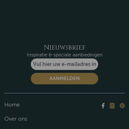
Nieuwsbrief
Inspiratie & speciale aanbiedingen
Home
Over ons