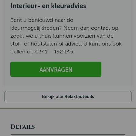
Interieur- en kleuradvies
Bent u benieuwd naar de
kleurmogelijkheden? Neem dan contact op
zodat we u thuis kunnen voorzien van de
stof- of houtstalen of advies. U kunt ons ook
bellen op 0341 - 492 145.
AANVRAGEN
Bekijk alle Relaxfauteuils
Details