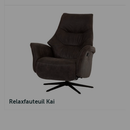
Relaxfauteuil Kai