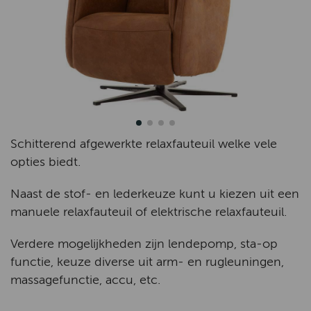
Schitterend afgewerkte relaxfauteuil welke vele
opties biedt.
Naast de stof- en lederkeuze kunt u kiezen uit een
manuele relaxfauteuil of elektrische relaxfauteuil.
Verdere mogelijkheden zijn lendepomp, sta-op
functie, keuze diverse uit arm- en rugleuningen,
massagefunctie, accu, etc.