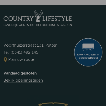
Voorthuizerstraat 131, Putten
Tel. (0341) 492 145
Plan uw route
Vandaag gesloten
Bekijk openingstijden