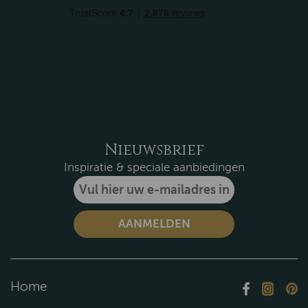
Nieuwsbrief
Inspiratie & speciale aanbiedingen
Home