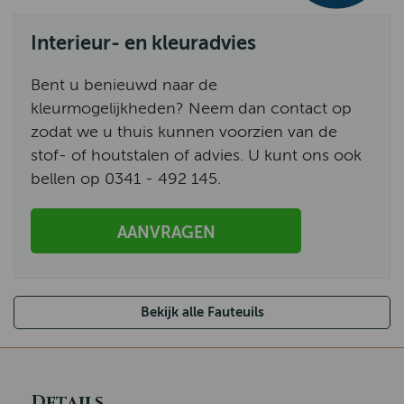
Interieur- en kleuradvies
Bent u benieuwd naar de
kleurmogelijkheden? Neem dan contact op
zodat we u thuis kunnen voorzien van de
stof- of houtstalen of advies. U kunt ons ook
bellen op 0341 - 492 145.
AANVRAGEN
Bekijk alle Fauteuils
Details