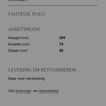
FAUTEUIL POLO
AFMETINGEN
Hoogte (cm)
104
Breedte (cm)
74
Diepte (cm)
82
LEVERING EN RETOURNEREN
Klaar voor verzending:
Ons
leverings
- en
retourbeleid