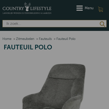
Menu
Home
>
Zitmeubelen
>
Fauteuils
>
Fauteuil Polo
FAUTEUIL POLO