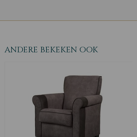
ANDERE BEKEKEN OOK