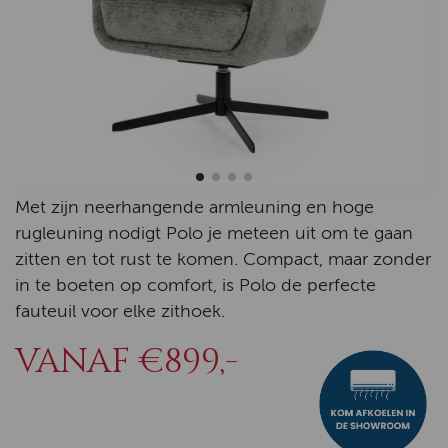
Met zijn neerhangende armleuning en hoge
rugleuning nodigt Polo je meteen uit om te gaan
zitten en tot rust te komen. Compact, maar zonder
in te boeten op comfort, is Polo de perfecte
fauteuil voor elke zithoek.
VANAF €899,-