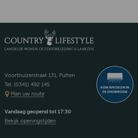
Voorthuizerstraat 131, Putten
Tel. (0341) 492 145
Plan uw route
Vandaag geopend tot 17:30
Bekijk openingstijden