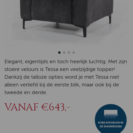
Elegant, eigentijds en toch heerlijk luchtig. Met zijn
stoere velours is Tessa een veelzijdige topper!
Dankzij de talloze opties word je met Tessa niet
alleen verliefd bij de eerste blik, maar ook bij de
tweede en derde.
VANAF €643,-