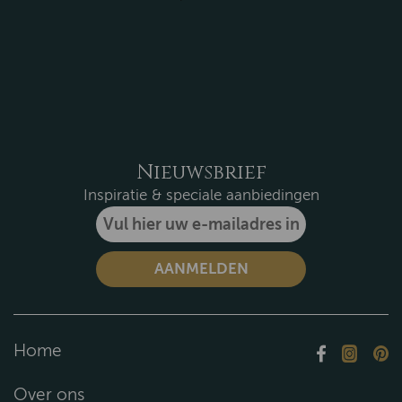
Nieuwsbrief
Inspiratie & speciale aanbiedingen
Home
Over ons