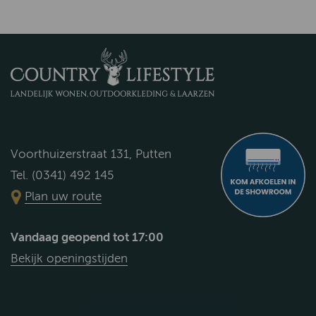
Voorthuizerstraat 131, Putten
Tel. (0341) 492 145
Plan uw route
Vandaag geopend tot 17:00
Bekijk openingstijden