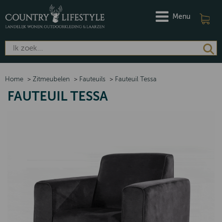
Menu
Home
>
Zitmeubelen
>
Fauteuils
>
Fauteuil Tessa
FAUTEUIL TESSA