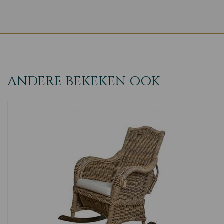
ANDERE BEKEKEN OOK