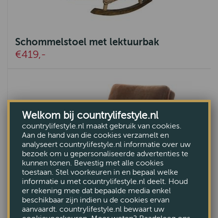
Schommelstoel met lektuurbak
€419,-
Welkom bij countrylifestyle.nl
countrylifestyle.nl maakt gebruik van cookies.
Aan de hand van die cookies verzamelt en
analyseert countrylifestyle.nl informatie over uw
bezoek om u gepersonaliseerde advertenties te
kunnen tonen. Bevestig met alle cookies
toestaan. Stel voorkeuren in en bepaal welke
informatie u met countrylifestyle.nl deelt. Houd
er rekening mee dat bepaalde media enkel
beschikbaar zijn indien u de cookies ervan
aanvaardt. countrylifestyle.nl bewaart uw