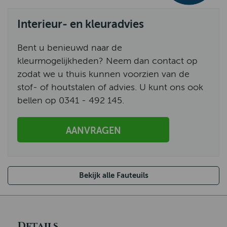
Interieur- en kleuradvies
Bent u benieuwd naar de
kleurmogelijkheden? Neem dan contact op
zodat we u thuis kunnen voorzien van de
stof- of houtstalen of advies. U kunt ons ook
bellen op 0341 - 492 145.
AANVRAGEN
Bekijk alle Fauteuils
Details