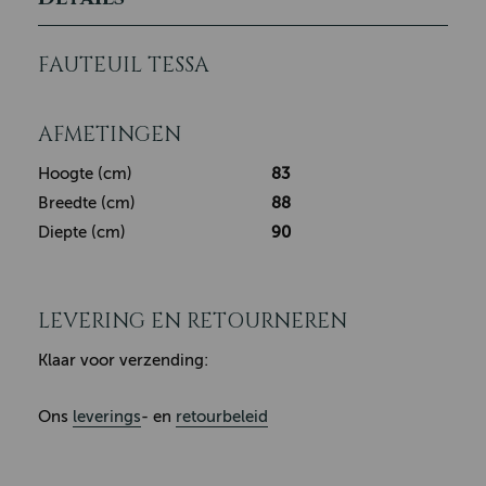
FAUTEUIL TESSA
AFMETINGEN
Hoogte (cm)
83
Breedte (cm)
88
Diepte (cm)
90
LEVERING EN RETOURNEREN
Klaar voor verzending:
Ons
leverings
- en
retourbeleid