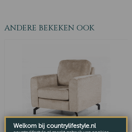
ANDERE BEKEKEN OOK
Welkom bij countrylifestyle.nl