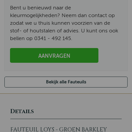
Bent u benieuwd naar de
kleurmogelijkheden? Neem dan contact op
zodat we u thuis kunnen voorzien van de
stof- of houtstalen of advies. U kunt ons ook
bellen op 0341 - 492 145.
AANVRAGEN
Bekijk alle Fauteuils
Details
FAUTEUIL LOYS - GROEN BARKLEY