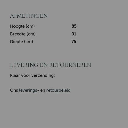
AFMETINGEN
Hoogte (cm)
85
Breedte (cm)
91
Diepte (cm)
75
LEVERING EN RETOURNEREN
Klaar voor verzending:
Ons
leverings
- en
retourbeleid