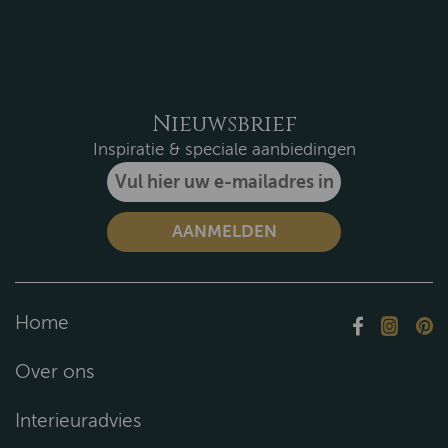
Nieuwsbrief
Inspiratie & speciale aanbiedingen
Home
Over ons
Interieuradvies