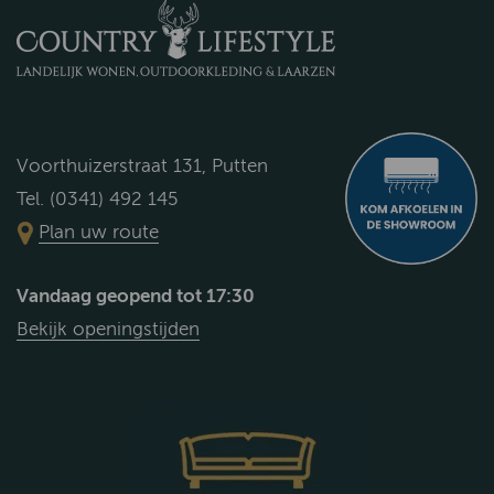
Voorthuizerstraat 131, Putten
Tel. (0341) 492 145
Plan uw route
Vandaag geopend tot 17:30
Bekijk openingstijden