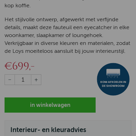
kop koffie.
Het stijlvolle ontwerp, afgewerkt met verfijnde
details, maakt deze fauteuil een eyecatcher in elke
woonkamer, slaapkamer of loungehoek.
Verkrijgbaar in diverse kleuren en materialen, zodat
de Loys moeiteloos aansluit bij jouw interieurstijl.
€699,-
Interieur- en kleuradvies