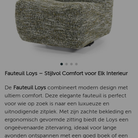
Fauteuil Loys – Stijlvol Comfort voor Elk Interieur
De
Fauteuil Loys
combineert modern design met
ultiem comfort. Deze elegante fauteuil is perfect
voor wie op zoek is naar een luxueuze en
uitnodigende zitplek. Met zijn zachte bekleding en
ergonomisch gevormde zitting biedt de Loys een
ongeëvenaarde zitervaring, ideaal voor lange
avonden ontspannen met een goed boek of een