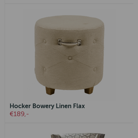
Hocker Bowery Linen Flax
€189,-