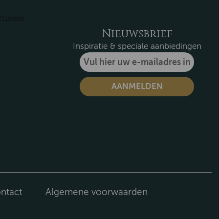
Nieuwsbrief
Inspiratie & speciale aanbiedingen
ntact
Algemene voorwaarden