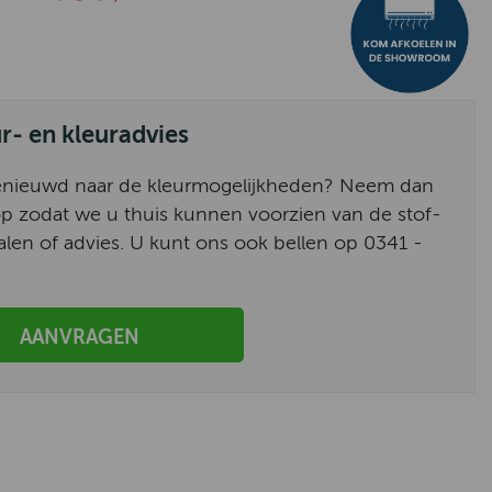
ur- en kleuradvies
enieuwd naar de kleurmogelijkheden? Neem dan
p zodat we u thuis kunnen voorzien van de stof-
alen of advies. U kunt ons ook bellen op 0341 -
AANVRAGEN