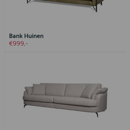
Bank Huinen
€999,-