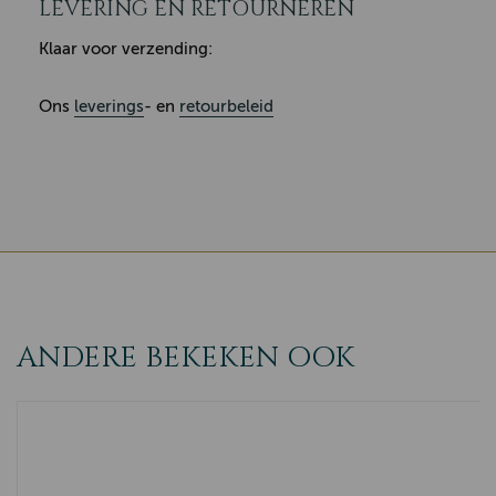
LEVERING EN RETOURNEREN
Klaar voor verzending:
Ons
leverings
- en
retourbeleid
ANDERE BEKEKEN OOK