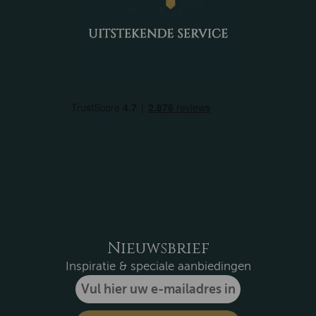
Nieuwsbrief
Inspiratie & speciale aanbiedingen