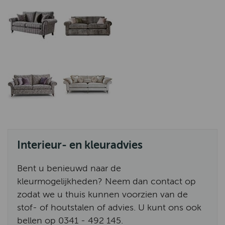
Interieur- en kleuradvies
Bent u benieuwd naar de
kleurmogelijkheden? Neem dan contact op
zodat we u thuis kunnen voorzien van de
stof- of houtstalen of advies. U kunt ons ook
bellen op 0341 - 492 145.