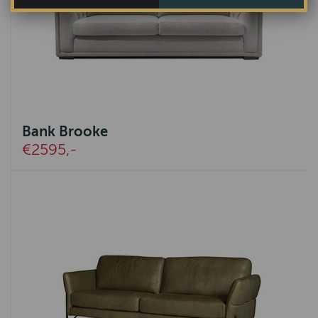
Bank Brooke
€2595,-