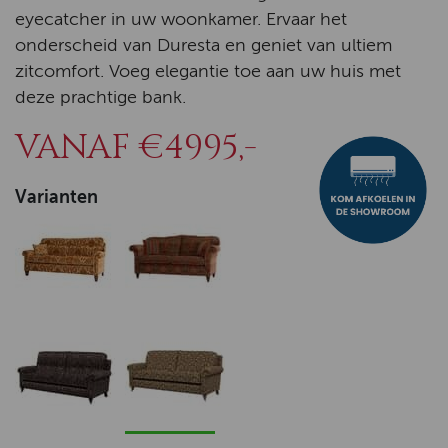
eyecatcher in uw woonkamer. Ervaar het
onderscheid van Duresta en geniet van ultiem
zitcomfort. Voeg elegantie toe aan uw huis met
deze prachtige bank.
VANAF €4995,-
Varianten