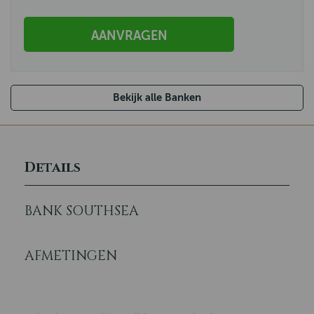
AANVRAGEN
Bekijk alle Banken
Details
BANK SOUTHSEA
AFMETINGEN