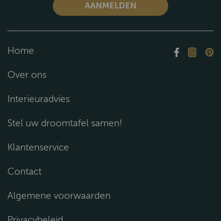
Home
Over ons
Interieuradvies
Stel uw droomtafel samen!
Klantenservice
Contact
Algemene voorwaarden
Privacybeleid