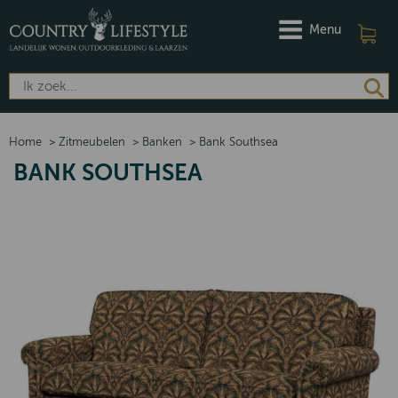
Menu
Home
>
Zitmeubelen
>
Banken
>
Bank Southsea
BANK SOUTHSEA