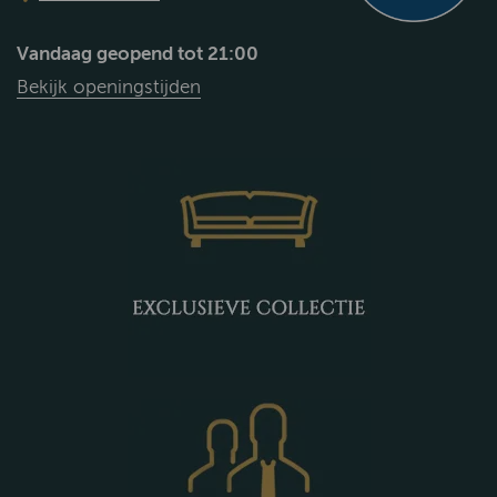
Vandaag geopend tot 21:00
Bekijk openingstijden