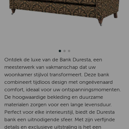
Ontdek de luxe van de Bank Duresta, een
meesterwerk van vakmanschap dat uw
woonkamer stijlvol transformeert. Deze bank
combineert tijdloos design met ongeëvenaard
comfort, ideaal voor uw ontspanningsmomenten.
De hoogwaardige bekleding en duurzame
materialen zorgen voor een lange levensduur.
Perfect voor elke interieurstijl, biedt de Duresta
bank een uitnodigende sfeer. Met zijn verfijnde
details en exclusieve uitstraling is het een