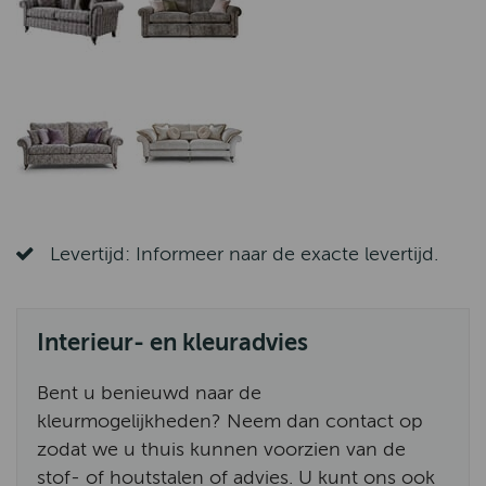
Levertijd: Informeer naar de exacte levertijd.
Interieur- en kleuradvies
Bent u benieuwd naar de
kleurmogelijkheden? Neem dan contact op
zodat we u thuis kunnen voorzien van de
stof- of houtstalen of advies. U kunt ons ook