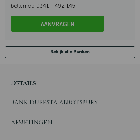
bellen op 0341 - 492 145.
AANVRAGEN
Bekijk alle Banken
Details
BANK DURESTA ABBOTSBURY
AFMETINGEN