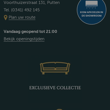
Voorthuizerstraat 131, Putten
Tel. (0341) 492 145
Plan uw route
Vandaag geopend tot 21:00
Bekijk openingstijden