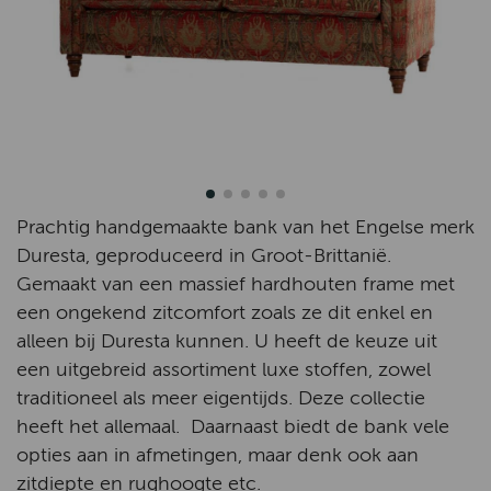
Prachtig handgemaakte bank van het Engelse merk
Duresta, geproduceerd in Groot-Brittanië.
Gemaakt van een massief hardhouten frame met
een ongekend zitcomfort zoals ze dit enkel en
alleen bij Duresta kunnen. U heeft de keuze uit
een uitgebreid assortiment luxe stoffen, zowel
traditioneel als meer eigentijds. Deze collectie
heeft het allemaal. Daarnaast biedt de bank vele
opties aan in afmetingen, maar denk ook aan
zitdiepte en rughoogte etc.