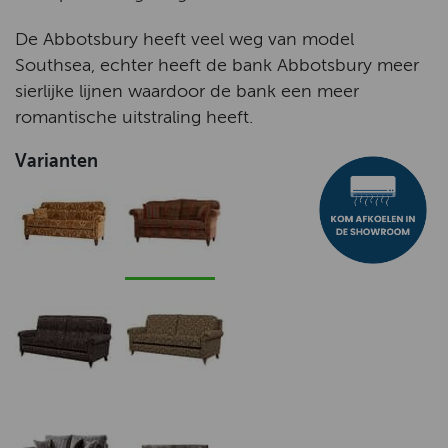
De Abbotsbury heeft veel weg van model
Southsea, echter heeft de bank Abbotsbury meer
sierlijke lijnen waardoor de bank een meer
romantische uitstraling heeft.
Varianten