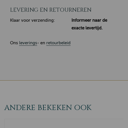
LEVERING EN RETOURNEREN
Klaar voor verzending:
Informeer naar de
exacte levertijd.
Ons
leverings
- en
retourbeleid
ANDERE BEKEKEN OOK