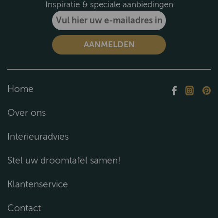
Inspiratie & speciale aanbiedingen
Home
Over ons
Interieuradvies
Stel uw droomtafel samen!
Klantenservice
Contact