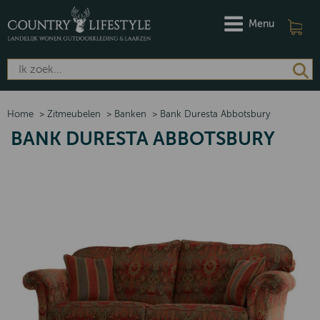
Menu
Home
>
Zitmeubelen
>
Banken
>
Bank Duresta Abbotsbury
BANK DURESTA ABBOTSBURY